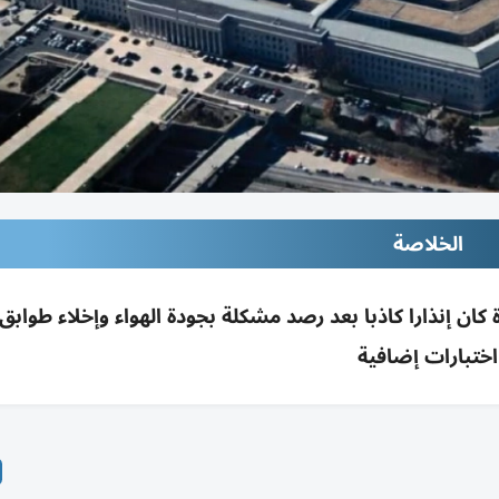
الخلاصة
ان إنذارا كاذبا بعد رصد مشكلة بجودة الهواء وإخلاء طوابق 
اختبارات إضافية