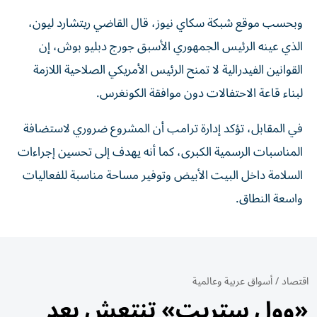
وبحسب موقع شبكة سكاي نيوز، قال القاضي ريتشارد ليون،
الذي عينه الرئيس الجمهوري الأسبق جورج دبليو بوش، إن
القوانين الفيدرالية لا تمنح الرئيس الأمريكي الصلاحية اللازمة
لبناء قاعة الاحتفالات دون موافقة الكونغرس.
في المقابل، تؤكد إدارة ترامب أن المشروع ضروري لاستضافة
المناسبات الرسمية الكبرى، كما أنه يهدف إلى تحسين إجراءات
السلامة داخل البيت الأبيض وتوفير مساحة مناسبة للفعاليات
واسعة النطاق.
اقتصاد
/
أسواق عربية وعالمية
«وول ستريت» تنتعش بعد