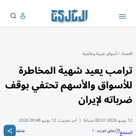
اقتصاد
/
أسواق عربية وعالمية
ترامب يعيد شهية المخاطرة
للأسواق والأسهم تحتفي بوقف
ضرباته لإيران
12 يونيو 2026 00:37 صباحًا
|
آخر تحديث:
12 يونيو 00:48 2026
دقائق القراءة - 1
استمع
شارك