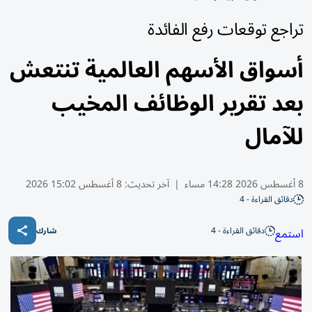
تراجع توقعات رفع الفائدة
أسواق الأسهم العالمية تنتعش
بعد تقرير الوظائف المخيب
للآمال
8 أغسطس 2026 14:28 مساء
|
آخر تحديث:
8 أغسطس 15:02 2026
دقائق القراءة - 4
دقائق القراءة - 4
استمع
شارك