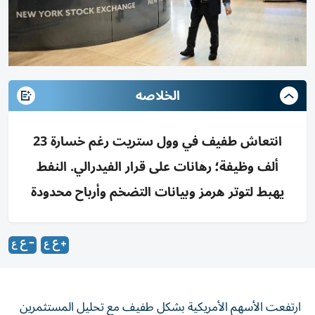
الخلاصه
انتعاش طفيف في وول ستريت رغم خسارة 23
ألف وظيفة؛ رهانات على قرار الفيدرالي. النفط
يهبط لتوتر هرمز وبيانات التضخم وأرباح محدودة
ارتفعت الأسهم الأمريكية بشكل طفيف مع تحليل المستثمرين