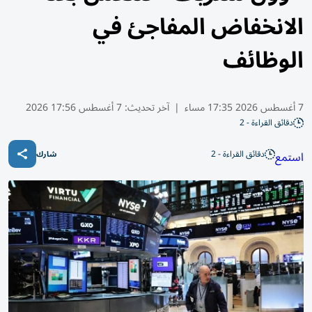
الانخفاض المفاجئ في
الوظائف
7 أغسطس 2026 17:35 مساء
|
آخر تحديث:
7 أغسطس 17:56 2026
دقائق القراءة - 2
دقائق القراءة - 2
استمع
شارك