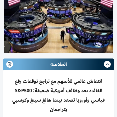
الخلاصه
انتعاش عالمي للأسهم مع تراجع توقعات رفع
الفائدة بعد وظائف أمريكية ضعيفة؛ S&P500
قياسي وأوروبا تصعد بينما هانغ سينغ وكوسبي
يتراجعان