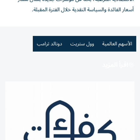
أسعار الفائدة والسياسة النقدية خلال الفترة المقبلة.
الأسهم العالمية
وول ستريت
دونالد ترامب
اقرأ المزيد