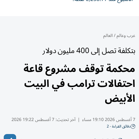
عرب وعالم
/
العالم
بتكلفة تصل إلى 400 مليون دولار
محكمة توقف مشروع قاعة
احتفالات ترامب في البيت
الأبيض
7 أغسطس 2026 19:10 مساء
|
آخر تحديث:
7 أغسطس 19:22 2026
دقائق القراءة - 2