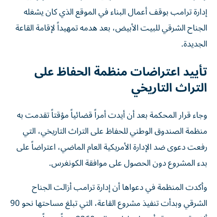
إدارة ترامب بوقف أعمال البناء في الموقع الذي كان يشغله
الجناح الشرقي للبيت الأبيض، بعد هدمه تمهيداً لإقامة القاعة
الجديدة.
تأييد اعتراضات منظمة الحفاظ على
التراث التاريخي
وجاء قرار المحكمة بعد أن أيدت أمراً قضائياً مؤقتاً تقدمت به
منظمة الصندوق الوطني للحفاظ على التراث التاريخي، التي
رفعت دعوى ضد الإدارة الأمريكية العام الماضي، اعتراضاً على
بدء المشروع دون الحصول على موافقة الكونغرس.
وأكدت المنظمة في دعواها أن إدارة ترامب أزالت الجناح
الشرقي وبدأت تنفيذ مشروع القاعة، التي تبلغ مساحتها نحو 90