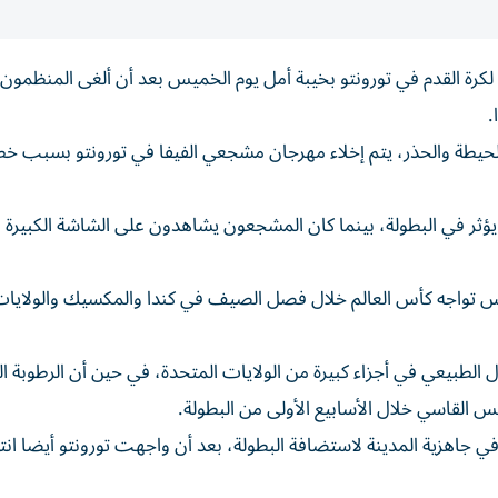
ة القدم في تورونتو بخيبة أمل يوم الخميس بعد ​أن ⁠ألغى المنظمون
.
يطة والحذر، يتم إخلاء مهرجان مشجعي الفيفا في ‌تورونتو بسبب خط
ر في البطولة، بينما كان المشجعون يشاهدون على الشاشة الكبيرة مب
س تواجه كأس العالم خلال فصل الصيف ​في كندا والمكسيك والولايا
 الطبيعي في أجزاء كبيرة من الولايات المتحدة، في حين أن الرطوبة ا
 القاسي خلال الأسابيع الأولى من البطولة.
 جاهزية المدينة لاستضافة البطولة، بعد ‌أن واجهت تورونتو أيضا انت