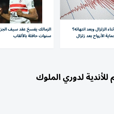
ناء الزلزال وبعد انتهائه؟
اية الأرواح بعد زلزال
سنوات حافلة بالألقاب
 للأندية لدوري الملوك