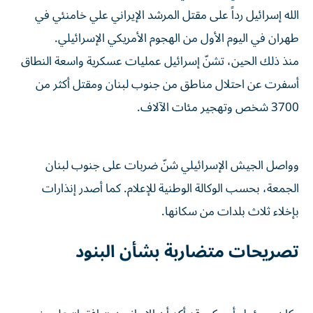
الله إسرائيل رداً على مقتل المرشد الإيراني علي خامنئي في
طهران في اليوم الأول من الهجوم الأمريكي الإسرائيلي.
منذ ذلك الحين، تشنّ إسرائيل عمليات عسكرية واسعة النطاق
أسفرت عن احتلال مناطق من جنوب لبنان ومقتل أكثر من
3700 شخص وتهجير مئات الآلاف.
وواصل الجيش الإسرائيلي شنّ ضربات على جنوب لبنان
الجمعة، بحسب الوكالة الوطنية للإعلام. كما أصدر إنذارات
بإخلاء ثلاث بلدات من سكانها.
تصريحات متضاربة بشأن البنود