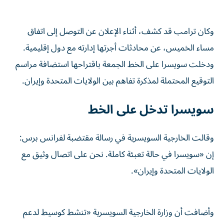
وكان ترامب قد كشف، أثناء الإعلان عن التوصل إلى اتفاق
مساء الخميس، عن محادثات أجرتها إدارته مع دول إقليمية.
ودخلت سويسرا على الخط الجمعة باقتراحها استضافة مراسم
التوقيع المحتملة لمذكرة تفاهم بين الولايات المتحدة وإيران.
سويسرا تدخل على الخط
وقالت الخارجية السويسرية في رسالة مقتضبة لفرانس برس:
إن «سويسرا في حالة تعبئة كاملة. نحن على اتصال وثيق مع
الولايات المتحدة وإيران».
وأضافت أن وزارة الخارجية السويسرية «تنشط كوسيط لدعم