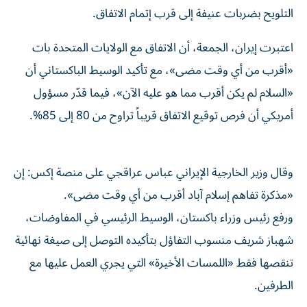
التلويح بضربات عنيفة إلى قرب إتمام الاتفاق.
اعتبرت إيران، الجمعة، أن الاتفاق مع الولايات المتحدة بات
«أقرب من أي وقت مضى»، مع تأكيد الوسيط الباكستاني أن
«السلام لم يكن أقرب مما هو عليه الآن»، فيما قدّر مسؤول
أمريكي أن فرص توقيع الاتفاق قريباً تراوح من 80 إلى 85%.
وقال وزير الخارجية الإيراني عباس عراقجي على منصة إكس: إن
«مذكرة تفاهم إسلام آباد أقرب من أي وقت مضى».
ورفع رئيس وزراء باكستان، الوسيط الرئيسي في المفاوضات،
شهباز شريف منسوب التفاؤل بتأكيده التوصل إلى صيغة نهائية
تنقصها فقط «اللمسات الأخيرة» التي يجري العمل عليها مع
الطرفين.