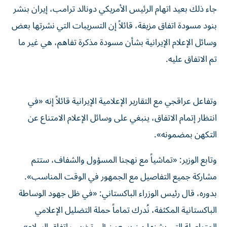
جاء ذلك بعيد اتهام الرئيس الأمريكي دونالد ترامب، إيران بنشر
بنود مسودة اتفاق مزيفة، قائلاً إن التسريبات التي نشرتها بعض
وسائل الإعلام الإيرانية بشأن مسودة مذكرة تفاهم، هي غير ما
تم الاتفاق عليه.
وتفاعل عراقجي مع التقارير الإعلامية الإيرانية قائلاً إنه «في
انتظار إتمام الاتفاق، ينبغي على وسائل الإعلام الامتناع عن
التكهن بمضمونه».
وتابع الوزير: «تماشياً مع نهجنا المسؤول والشفاف، ستتم
مشاركة جميع التفاصيل مع الجمهور في الوقت المناسب».
بدوره، قال رئيس الوزراء الباكستاني: «في ظل جهود الوساطة
الباكستانية المكثفة، نُدرك تماماً حملة التضليل الإعلامي