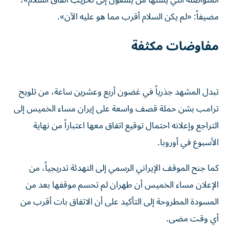
المتواصلة التي يشنها من يسعون إلى تخريب اتفاق السلام»،
مضيفاً: «لم يكن السلام أقرب مما هو عليه الآن».
مفاوضات مكثفة
تبدل المشهد جذرياً في غضون أربع وعشرين ساعة، من تلويح
ترامب بشن حملة قصف واسعة على إيران مساء الخميس إلى
التراجع وإعلانه احتمال توقيع اتفاق معها اعتباراً من نهاية
الأسبوع في أوروبا.
كما جنح الموقف الإيراني الرسمي إلى التهدئة تدريجياً، من
الإعلان مساء الخميس أن طهران لم تحسم موقفها بعد من
المسودة المطروحة إلى التأكيد على أن الاتفاق بات أقرب من
أي وقت مضى.