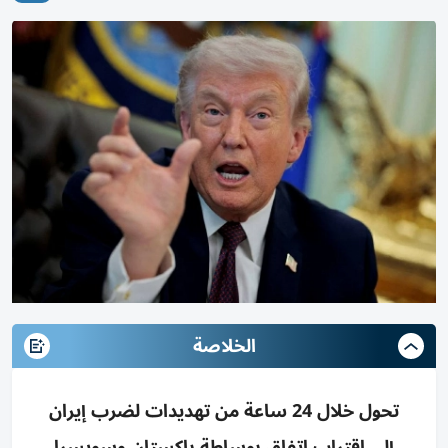
الخلاصة
تحول خلال 24 ساعة من تهديدات لضرب إيران
إلى اقتراب اتفاق بوساطة باكستان وسويسرا