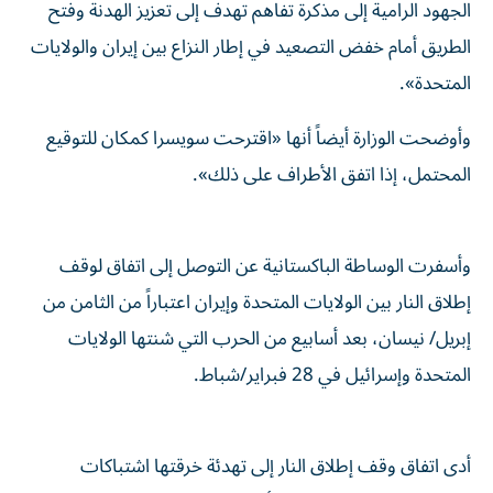
الجهود الرامية إلى مذكرة تفاهم تهدف إلى تعزيز الهدنة وفتح
الطريق أمام خفض التصعيد في إطار النزاع بين إيران والولايات
المتحدة».
وأوضحت الوزارة أيضاً أنها «اقترحت سويسرا كمكان للتوقيع
المحتمل، إذا اتفق الأطراف على ذلك».
وأسفرت الوساطة الباكستانية عن التوصل إلى اتفاق لوقف
إطلاق النار بين الولايات المتحدة وإيران اعتباراً من الثامن من
إبريل/ نيسان، بعد أسابيع من الحرب التي شنتها الولايات
المتحدة وإسرائيل في 28 فبراير/شباط.
أدى اتفاق وقف إطلاق النار إلى تهدئة خرقتها اشتباكات