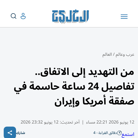
عرب وعالم
/
العالم
من التهديد إلى الاتفاق..
تفاصيل 24 ساعة حاسمة في
صفقة أمريكا وإيران
12 يونيو 2026 22:21 مساء
|
آخر تحديث:
12 يونيو 23:32 2026
دقائق القراءة - 4
استمع
شارك