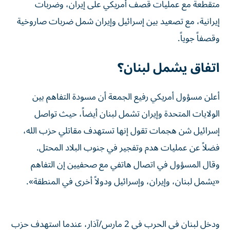
متقطعة مع عمليات قصف أمريكي على إيران، وضربات
إيرانية، مع تصعيد بين إسرائيل وإيران شمل ضربات صاروخية
وقصفاً جوياً.
اتفاق يشمل لبنان؟
أعلن مسؤول أمريكي رفيع الجمعة أن مسودة التفاهم بين
الولايات المتحدة وإيران تشمل لبنان أيضاً، حيث تواصل
إسرائيل شن هجمات تقول إنها تستهدف مقاتلي حزب الله،
فضلاً عن عمليات هدم وتفجير في جنوب البلاد المحتل.
وقال المسؤول في اتصال هاتفي مع صحفيين إن التفاهم
«يشمل لبنان، وإيران، وإسرائيل ودولاً أخرى في المنطقة».
ودخل لبنان في الحرب في 2 مارس/آذار، عندما استهدف حزب