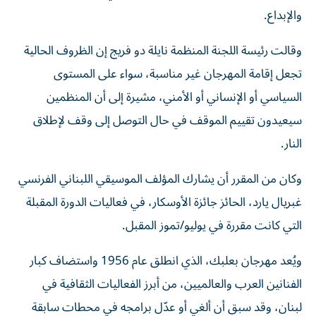
والإبداع.
وقالت رئيسة اللجنة المنظمة نايلة دو فريج إن الظروف الحالية
تجعل إقامة المهرجان غير مناسبة، سواء على المستوى
السياسي أو الإنساني أو الأمني، مشيرة إلى أن المنظمين
سيعيدون تقييم الموقف في حال التوصل إلى وقف لإطلاق
النار.
وكان من المقرر أن يشارك المؤلف الموسيقي اللبناني الفرنسي
غبريال يارد، الحائز جائزة الأوسكار، في فعاليات الدورة المقبلة
التي كانت مقررة في يوليو/تموز المقبل.
ويُعد مهرجان بعلبك، الذي انطلق عام 1956 واستضاف كبار
الفنانين العرب والعالميين، من أبرز الفعاليات الثقافية في
لبنان، وقد سبق أن ألغي أو عدّل برامجه في محطات سابقة