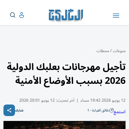
منوعات
/
محطات
تأجيل مهرجانات بعلبك الدولية
2026 بسبب الأوضاع الأمنية
12 يونيو 2026 19:42 مساء
|
آخر تحديث:
12 يونيو 20:01 2026
دقائق القراءة - 1
استمع
شارك