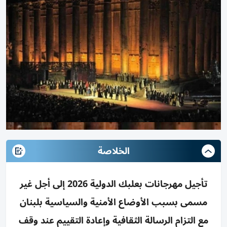
الخلاصة
تأجيل مهرجانات بعلبك الدولية 2026 إلى أجل غير
مسمى بسبب الأوضاع الأمنية والسياسية بلبنان
مع التزام الرسالة الثقافية وإعادة التقييم عند وقف