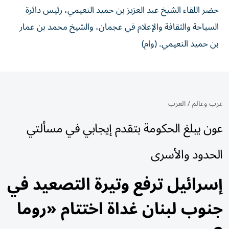
حضر اللقاء الشيخ عبد العزيز بن حميد النعيمي، رئيس دائرة
السياحة والثقافة والإعلام في عجمان، والشيخ محمد بن عمار
بن حميد النعيمي. (وام)
عرب وعالم
/
العرب
عون يبلغ الحكومة بتقدم إيجابي في مسألتي
الحدود والأسرى
إسرائيل ترفع وتيرة التصعيد في
جنوب لبنان غداة اختتام «روما