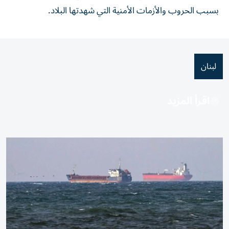
بسبب الحروب والأزمات الأمنية التي شهدتها البلاد.
لبنان
اقرأ المزيد