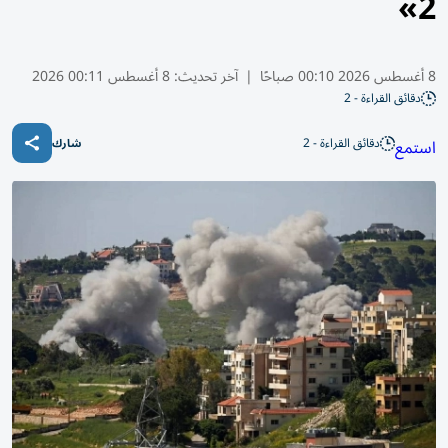
2»
8 أغسطس 2026 00:10 صباحًا
|
آخر تحديث:
8 أغسطس 00:11 2026
دقائق القراءة - 2
دقائق القراءة - 2
استمع
شارك