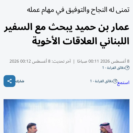
تمنى له النجاح والتوفيق في مهام عمله
عمار بن حميد يبحث مع السفير
اللبناني العلاقات الأخوية
8 أغسطس 2026 00:11 صباحًا
|
آخر تحديث:
8 أغسطس 00:12 2026
دقائق القراءة - 1
دقائق القراءة - 1
استمع
شارك