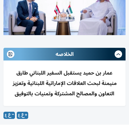
الخلاصه
عمار بن حميد يستقبل السفير اللبناني طارق
منيمنة لبحث العلاقات الإماراتية اللبنانية وتعزيز
التعاون والمصالح المشتركة وتمنيات بالتوفيق