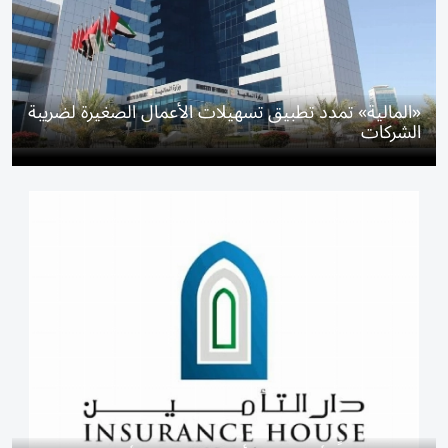
«المالية» تمدد تطبيق تسهيلات الأعمال الصغيرة لضريبة
الشركات