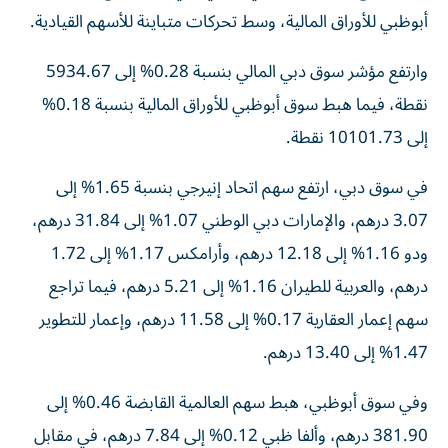
أبوظبي للأوراق المالية، وسط تحركات متباينة للأسهم القيادية.
وارتفع مؤشر سوق دبي المالي بنسبة 0.28% إلى 5934.67
نقطة، فيما هبط سوق أبوظبي للأوراق المالية بنسبة 0.18%
إلى 10101.73 نقطة.
في سوق دبي، ارتفع سهم اتحاد إنيرجي بنسبة 1.65% إلى
3.07 درهم، والإمارات دبي الوطني 1.07% إلى 31.84 درهم،
ودو 1.16% إلى 12.18 درهم، وأرامكس 1.17% إلى 1.72
درهم، والعربية للطيران 1.16% إلى 5.21 درهم، فيما تراجع
سهم إعمار العقارية 0.17% إلى 11.58 درهم، وإعمار للتطوير
1.47% إلى 13.40 درهم.
وفي سوق أبوظبي، هبط سهم العالمية القابضة 0.46% إلى
381.90 درهم، وألفا ظبي 0.12% إلى 7.84 درهم، في مقابل