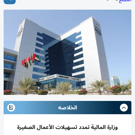
الخلاصه
وزارة المالية تمدد تسهيلات الأعمال الصغيرة