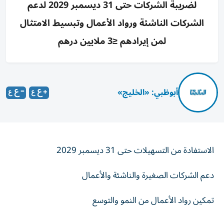
لضريبة الشركات حتى 31 ديسمبر 2029 لدعم
الشركات الناشئة ورواد الأعمال وتبسيط الامتثال
لمن إيرادهم ≤3 ملايين درهم
أبوظبي: «الخليج»
الاستفادة من التسهيلات حتى 31 ديسمبر 2029
دعم الشركات الصغيرة والناشئة والأعمال
تمكين رواد الأعمال من النمو والتوسع