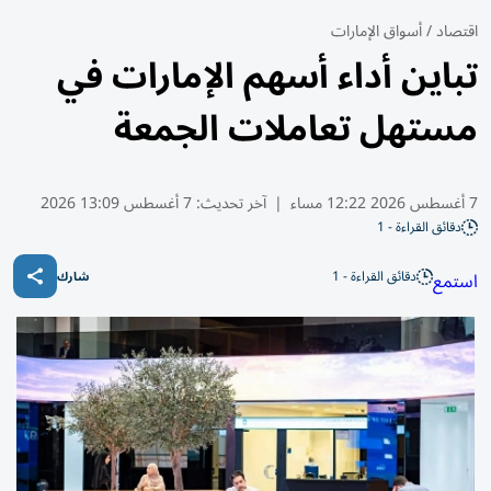
اقتصاد
/
أسواق الإمارات
تباين أداء أسهم الإمارات في
مستهل تعاملات الجمعة
7 أغسطس 2026 12:22 مساء
|
آخر تحديث:
7 أغسطس 13:09 2026
دقائق القراءة - 1
دقائق القراءة - 1
استمع
شارك