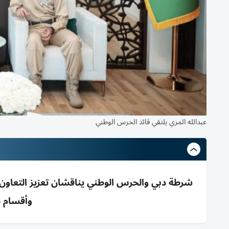
عبدالله المري يلتقي قائد الحرس الوطني
شرطة دبي والحرس الوطني يناقشان تعزيز التعاون وتب
وأقسام م