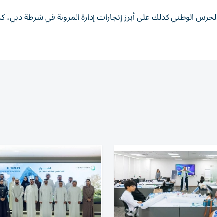
الحرس الوطني كذلك على أبرز إنجازات إدارة المرونة في شرطة دبي، كما