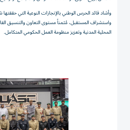
وأشاد قائد الحرس الوطني بالإنجازات النوعية التي حققتها ش
واستشراف المستقبل، مُثمناً مستوى التعاون والتنسيق الق
المحلية المدنية وتعزيز منظومة العمل الحكومي المتكامل.