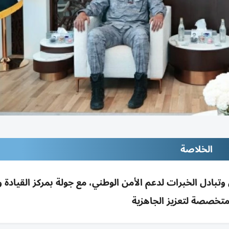
الخلاصة
ادل الخبرات لدعم الأمن الوطني، مع جولة بمركز القيادة وا
تخصصة لتعزيز الجاهزية