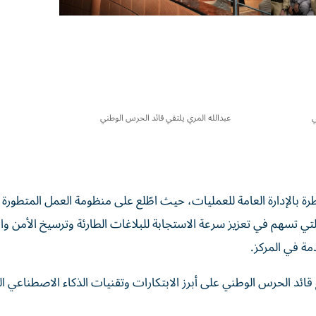
ي
عبدالله المري يلتقي قائد الحرس الوطني
 بالإدارة العامة للعمليات، حيث اطّلع على منظومة العمل المتطورة
ي تسهم في تعزيز سرعة الاستجابة للبلاغات الطارئة وترسيخ الأمن وا
دمة في المركز.
ائد الحرس الوطني على أبرز الابتكارات وتقنيات الذكاء الاصطناعي ال