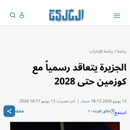
رياضة
/
رياضة الإمارات
الجزيرة يتعاقد رسمياً مع
كوزمين حتى 2028
13 يونيو 2026 18:13 مساء
|
آخر تحديث:
13 يونيو 18:17 2026
دقائق القراءة - 1
استمع
شارك