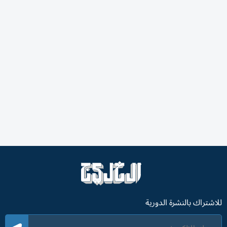
للاشتراك بالنشرة الدورية