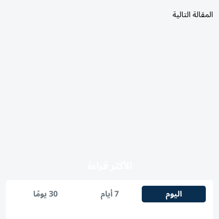
المقالة التالية
الأكثر قراءة
اليوم
7 أيام
30 يومًا