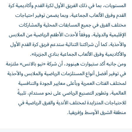
المستويات، بما في ذلك الفريق الأول لكرة القدم وأكاديمية كرة
القدم وفرق الألعاب الجماعية، وبما يضمن توفير احتياجات
مختلف الفرق في جميع المسابقات المحلية والمشاركات
الإقليمية والدولية، ووفقاً لأحدث الأطقم الرياضية من الملابس
والأحذية، كما أن شراكتنا الثنائية ستدعم فريق كرة القدم الأول
والأكاديمية وفرق الألعاب الجماعية بنادي الجزيرة».
ومن جانبه أكد ستيوارت هينوود، أن شركة «نيو بالانس» ملتزمة
في توفير أفضل أنواع المستلزمات الرياضية والملابس والأحذية
لمختلف الفئات العمرية وبأعلى معايير الجودة والتنافسية
العالمية، وتطوير التصنيع الرياضي على نحو مستدام، تلبيةً
للاحتياجات المتزايدة لمختلف الأندية والفرق الرياضية في
منطقة الشرق الأوسط وإفريقيا.