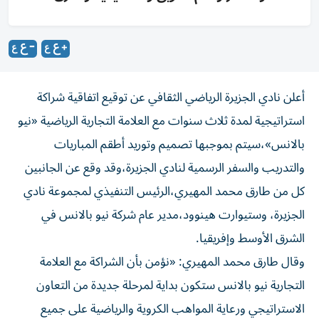
أعلن نادي الجزيرة الرياضي الثقافي عن توقيع اتفاقية شراكة
استراتيجية لمدة ثلاث سنوات مع العلامة التجارية الرياضية «نيو
بالانس»،سيتم بموجبها تصميم وتوريد أطقم المباريات
والتدريب والسفر الرسمية لنادي الجزيرة،وقد وقع عن الجانبين
كل من طارق محمد المهيري،الرئيس التنفيذي لمجموعة نادي
الجزيرة، وستيوارت هينوود،مدير عام شركة نيو بالانس في
الشرق الأوسط وإفريقيا.
وقال طارق محمد المهيري: «نؤمن بأن الشراكة مع العلامة
التجارية نيو بالانس ستكون بداية لمرحلة جديدة من التعاون
الاستراتيجي ورعاية المواهب الكروية والرياضية على جميع