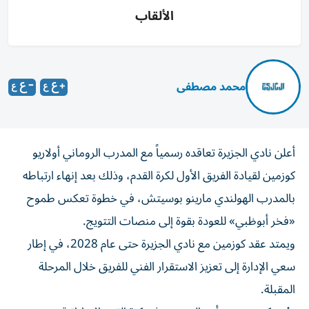
الألقاب
محمد مصطفى
أعلن نادي الجزيرة تعاقده رسمياً مع المدرب الروماني أولاريو
كوزمين لقيادة الفريق الأول لكرة القدم، وذلك بعد إنهاء ارتباطه
بالمدرب الهولندي مارينو بوسيتش، في خطوة تعكس طموح
«فخر أبوظبي» للعودة بقوة إلى منصات التتويج.
ويمتد عقد كوزمين مع نادي الجزيرة حتى عام 2028، في إطار
سعي الإدارة إلى تعزيز الاستقرار الفني للفريق خلال المرحلة
المقبلة.