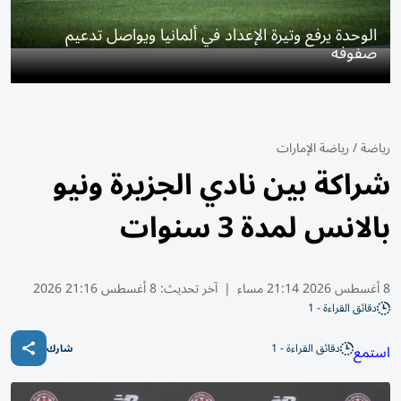
الوحدة يرفع وتيرة الإعداد في ألمانيا ويواصل تدعيم
صفوفه
رياضة
/
رياضة الإمارات
شراكة بين نادي الجزيرة ونيو
بالانس لمدة 3 سنوات
8 أغسطس 2026 21:14 مساء
|
آخر تحديث:
8 أغسطس 21:16 2026
دقائق القراءة - 1
دقائق القراءة - 1
استمع
شارك