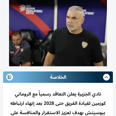
الخلاصة
نادي الجزيرة يعلن التعاقد رسمياً مع الروماني
كوزمين لقيادة الفريق حتى 2028 بعد إنهاء ارتباطه
ببوسيتش بهدف تعزيز الاستقرار والمنافسة على