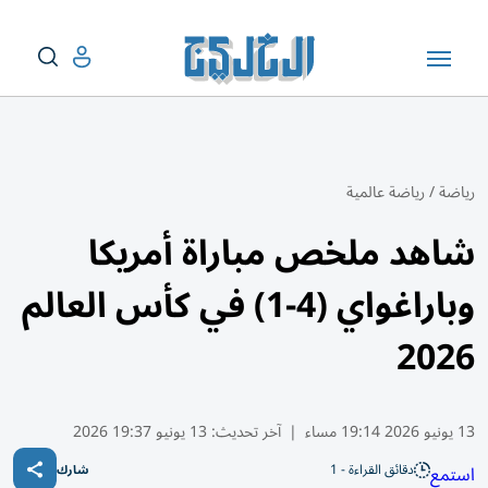
رياضة
/
رياضة عالمية
شاهد ملخص مباراة أمريكا
وباراغواي (4-1) في كأس العالم
2026
13 يونيو 2026 19:14 مساء
|
آخر تحديث:
13 يونيو 19:37 2026
دقائق القراءة - 1
استمع
شارك