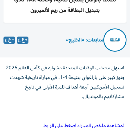
بتبديل البطاقة من ريم لألميرون
متابعات: «الخليج»
استهل منتخب الولايات المتحدة مشواره في كأس العالم 2026
بفوز كبير على باراغواي بنتيجة 4-1، في مباراة تاريخية شهدت
تسجيل الأمريكيين أربعة أهداف للمرة الأولى في تاريخ
مشاركاتهم بالمونديال.
لمشاهدة ملخص المباراة اضغط على الرابط