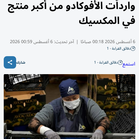
واردات الأفوكادو من أكبر منتج
في المكسيك
6 أغسطس 2026 00:18 صباحًا
|
آخر تحديث:
6 أغسطس 00:59 2026
دقائق القراءة - 1
دقائق القراءة - 1
استمع
شارك