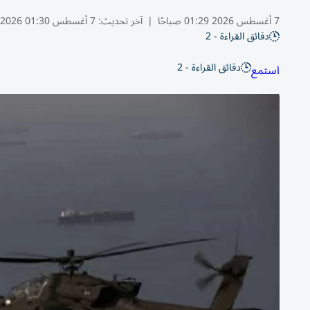
7 أغسطس 2026 01:29 صباحًا
|
آخر تحديث:
7 أغسطس 01:30 2026
دقائق القراءة - 2
دقائق القراءة - 2
استمع