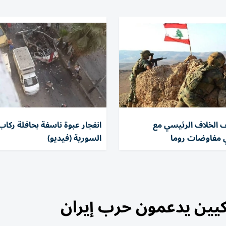
 الخلاف الرئيسي مع
انفجار عبوة ناسفة بحافلة ركاب
 مفاوضات روما
السورية (فيديو)