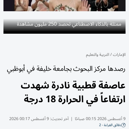
ممثلة بالذكاء الاصطناعي تحصد 250 مليون مشاهدة
الإمارات
/
التربية والتعليم
رصدها مركز البحوث بجامعة خليفة في أبوظبي
عاصفة قطبية نادرة شهدت
ارتفاعاً في الحرارة 18 درجة
9 أغسطس 2026 00:15 صباحًا
|
آخر تحديث:
9 أغسطس 00:17 2026
دقائق القراءة - 2