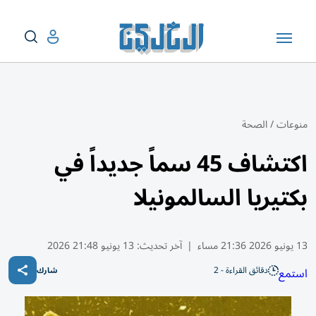
منوعات
/
الصحة
اكتشاف 45 سماً جديداً في
بكتيريا السالمونيلا
13 يونيو 2026 21:36 مساء
|
آخر تحديث:
13 يونيو 21:48 2026
دقائق القراءة - 2
استمع
شارك