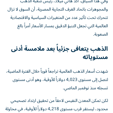
وفي هذا السياق، أكد هاني ميلاد، رئيس شعبة الذهب
والمجوهرات باتحاد الغرف التجارية المصرية، أن السوق لا تزال
تتحرك تحت تأثير عدد من المتغيرات السياسية والاقتصادية
العالمية التي تجعل التنبؤ الدقيق بمسار الأسعار أمراً بالغ
الصعوبة.
الذهب يتعافى جزئياً بعد ملامسة أدنى
مستوياته
شهدت أسعار الذهب العالمية تراجعاً قوياً خلال الفترة الماضية،
لتصل إلى مستوى 4,023 دولاراً للأوقية، وهو أدنى مستوى
تسجله منذ نوفمبر الماضي.
لكن تمكن المعدن النفيس لاحقاً من تحقيق ارتداد تصحيحي
محدود، ليستقر قرب مستوى 4,218 دولاراً للأوقية، في محاولة