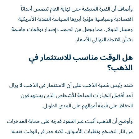
وأضاف أن الفترة المتبقية حتى نهاية العام تتضمن أحداثاً
اقتصادية وسياسية مؤثرة أبرزها السياسة النقدية الأمريكية
ومسار الدولار، مما يجعل من الصعب إصدار توقعات حاسمة
بشأن الاتجاه النهائي للأسعار.
هل الوقت مناسب للاستثمار في
الذهب؟
شدد رئيس شعبة الذهب على أن الاستثمار في الذهب لا يزال
أحد أفضل الخيارات المتاحة للأشخاص الذين يستهدفون
الحفاظ على قيمة أموالهم على المدى الطويل.
وأوضح أن الذهب أثبت عبر العقود قدرته على حماية المدخرات
من آثار التضخم وتقلبات الأسواق، لكنه حذر في الوقت نفسه