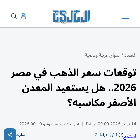
اقتصاد
/
أسواق عربية وعالمية
توقعات سعر الذهب في مصر
2026.. هل يستعيد المعدن
الأصفر مكاسبه؟
14 يونيو 2026 00:00 صباحًا
|
آخر تحديث:
14 يونيو 00:10 2026
دقائق القراءة - 2
استمع
شارك