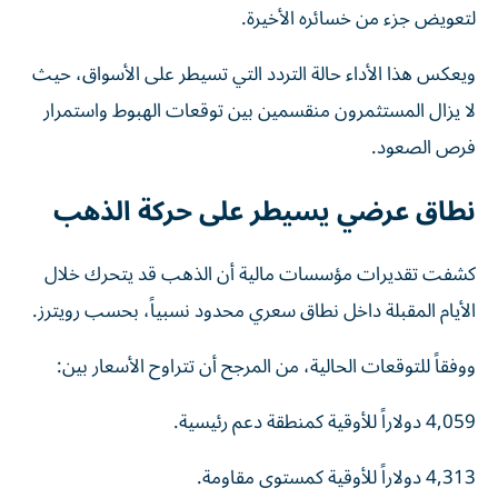
لتعويض جزء من خسائره الأخيرة.
ويعكس هذا الأداء حالة التردد التي تسيطر على الأسواق، حيث
لا يزال المستثمرون منقسمين بين توقعات الهبوط واستمرار
فرص الصعود.
نطاق عرضي يسيطر على حركة الذهب
كشفت تقديرات مؤسسات مالية أن الذهب قد يتحرك خلال
الأيام المقبلة داخل نطاق سعري محدود نسبياً، بحسب رويترز.
ووفقاً للتوقعات الحالية، من المرجح أن تتراوح الأسعار بين:
4,059 دولاراً للأوقية كمنطقة دعم رئيسية.
4,313 دولاراً للأوقية كمستوى مقاومة.