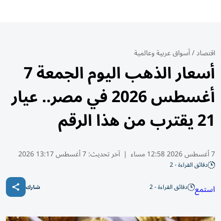
اقتصاد
/
أسواق عربية وعالمية
أسعار الذهب اليوم الجمعة 7
أغسطس 2026 في مصر.. عيار
21 يقترب من هذا الرقم
7 أغسطس 2026 12:58 مساء
|
آخر تحديث:
7 أغسطس 13:17 2026
دقائق القراءة - 2
دقائق القراءة - 2
استمع
شارك