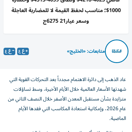
1000$؛ مناسب لحفظ القيمة لا للمضاربة العاجلة
وسعر عيار21 6275ج
متابعات: «الخليج»
عاد الذهب إلى دائرة الاهتمام مجدداً بعد التحركات القوية التي
شهدتها الأسعار العالمية خلال الأيام الأخيرة، وسط تساؤلات
متزايدة بشأن مستقبل المعدن الأصفر خلال النصف الثاني من
عام 2026، وإمكانية استعادة المكاسب التي فقدها الأيام
الماضية.