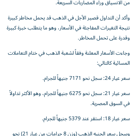
من الانسياق وراء المضاربات السريعة.
وأكد أن التداول قصير الأجل في الذهب قد يحمل مخاطر كبيرة
نتيجة التغيرات المفاجئة في الأسعار، وهو ما يتطلب خبرة كبيرة
وقدرة على تحمل المخاطر.
وجاءت الأسعار المعلنة وفقاً لشعبة الذهب في ختام التعاملات
المسائية كالتالي:
سعر عيار 24: سجل نحو 7171 جنيهاً للجرام.
سعر عيار 21: سجل نحو 6275 جنيهاً للجرام، وهو الأكثر تداولاً
في السوق المصرية.
سعر عيار 18: استقر عند 5379 جنيهاً للجرام.
وسجل سعر الجنيه الذهب (وزن 8 جرامات من عيار 21) نحو