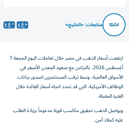
متابعات: «الخليج»
ارتفعت أسعار الذهب في مصر خلال تعاملات اليوم الجمعة 7
أغسطس 2026، بالتزامن مع صعود المعدن الأصفر في
الأسواق العالمية، وسط ترقب المستثمرين لصدور بيانات
الوظائف الأمريكية، التي قد تحدد اتجاه أسعار الفائدة خلال
الفترة المقبلة.
ويواصل الذهب تحقيق مكاسب قوية مدعوماً بزيادة الطلب
عليه كملاذ آمن.