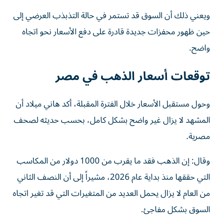
ويعني ذلك أن السوق قد تستمر في حالة التذبذب العرضي إلى
حين ظهور محفزات جديدة قادرة على دفع الأسعار نحو اتجاه
واضح.
توقعات أسعار الذهب في مصر
وحول مستقبل الأسعار خلال الفترة المقبلة، أكد هاني ميلاد أن
المشهد لا يزال غير واضح بشكل كامل، بحسب حديثه لصحف
مصرية.
وقال: إن الذهب فقد ما يقرب من 1000 دولار من المكاسب
التي حققها منذ بداية عام 2026، مشيراً إلى أن النصف الثاني
من العام لا يزال يحمل العديد من المتغيرات التي قد تغير اتجاه
السوق بشكل مفاجئ.