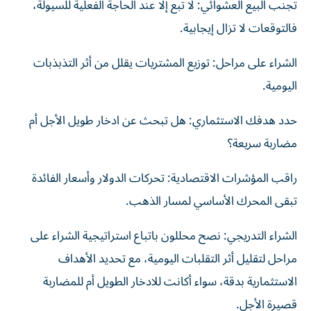
تجنب البيع العشوائي: لا تبع إلا عند الحاجة الفعلية للسيولة،
فالتوقعات لا تزال إيجابية.
الشراء على مراحل: توزيع المشتريات يقلل من أثر التذبذبات
اليومية.
حدد هدفك الاستثماري: هل تبحث عن ادخار طويل الأجل أم
مضاربة سريعة؟
راقب المؤشرات الاقتصادية: تحركات الدولار وأسعار الفائدة
تبقى المحرك الأساسي لمسار الذهب.
الشراء التدريجي: نصح محللون باتباع استراتيجية الشراء على
مراحل لتقليل أثر التقلبات اليومية، مع تحديد الأهداف
الاستثمارية بدقة، سواء أكانت للادخار الطويل أم للمضاربة
قصيرة الأجل.