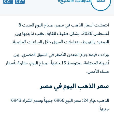
متابعات: «الخليج»
انتعشت أسعار الذهب في مصر، صباح اليوم السبت 8
أغسطس 2026، بشكل طفيف للغاية، عقب تذبذبها بين
الصعود والهبوط، بتعاملات السوق خلال الساعات الماضية.
وزادت قيمة جرام المعدن الأصفر في السوق المصري، بين
أعيرته المختلفة، بمتوسط 15 جنيهاً، صباح اليوم، مقارنة بأسعار
مساء الأمس.
سعر الذهب اليوم في مصر
الذهب عيار 24: سعر البيع 6966 جنيهاً وسعر الشراء 6943
جنيهاً.