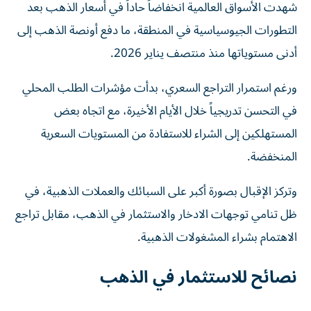
شهدت الأسواق العالمية انخفاضاً حاداً في أسعار الذهب بعد
التطورات الجيوسياسية في المنطقة، ما دفع أونصة الذهب إلى
أدنى مستوياتها منذ منتصف يناير 2026.
ورغم استمرار التراجع السعري، بدأت مؤشرات الطلب المحلي
في التحسن تدريجياً خلال الأيام الأخيرة، مع اتجاه بعض
المستهلكين إلى الشراء للاستفادة من المستويات السعرية
المنخفضة.
وتركز الإقبال بصورة أكبر على السبائك والعملات الذهبية، في
ظل تنامي توجهات الادخار والاستثمار في الذهب، مقابل تراجع
الاهتمام بشراء المشغولات الذهبية.
نصائح للاستثمار في الذهب