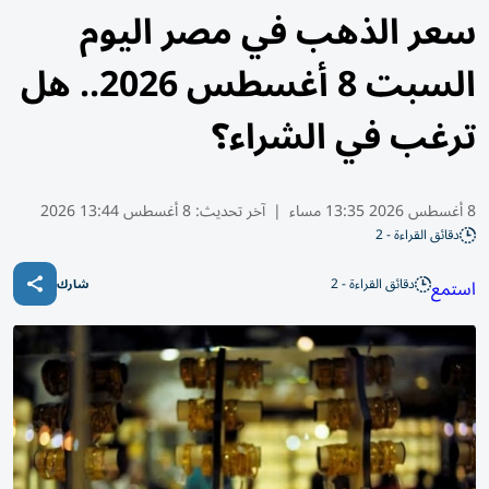
سعر الذهب في مصر اليوم
السبت 8 أغسطس 2026.. هل
ترغب في الشراء؟
8 أغسطس 2026 13:35 مساء
|
آخر تحديث:
8 أغسطس 13:44 2026
دقائق القراءة - 2
دقائق القراءة - 2
استمع
شارك