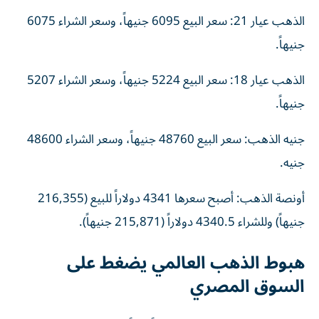
الذهب عيار 21: سعر البيع 6095 جنيهاً، وسعر الشراء 6075
جنيهاً.
الذهب عيار 18: سعر البيع 5224 جنيهاً، وسعر الشراء 5207
جنيهاً.
جنيه الذهب: سعر البيع 48760 جنيهاً، وسعر الشراء 48600
جنيه.
أونصة الذهب: أصبح سعرها 4341 دولاراً للبيع (216,355
جنيهاً) وللشراء 4340.5 دولاراً (215,871 جنيهاً).
هبوط الذهب العالمي يضغط على
السوق المصري