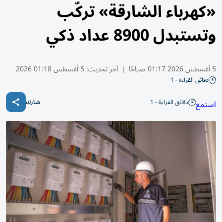
«كهرباء الشارقة» تركّب
وتستبدل 8900 عداد ذكي
5 أغسطس 2026 01:17 صباحًا
|
آخر تحديث:
5 أغسطس 01:18 2026
دقائق القراءة - 1
دقائق القراءة - 1
استمع
شارك