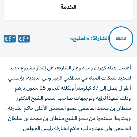
الخدمة
الشارقة: «الخليج»
أعلنت هيئة كهرباء ومياه وغاز الشارقة، عن إنجاز مشروع جديد
لتمديد شبكات المياه في منطقتي الزبير وحي الدبدبة، بإجمالي
أطوال يصل إلى 37 كيلومتراً وبكلفة تتجاوز 25 مليون درهم،
وذلك تنفيذاً لرؤية وتوجيهات صاحب السمو الشيخ الدكتور
سلطان بن محمد القاسمي عضو المجلس الأعلى حاكم الشارقة،
وبمتابعة مستمرة من سموّ الشيخ سلطان بن محمد بن سلطان
القاسمي ولي عهد ونائب حاكم الشارقة رئيس المجلس