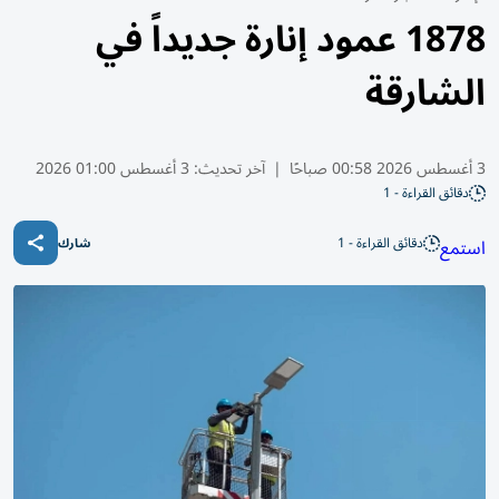
1878 عمود إنارة جديداً في
الشارقة
3 أغسطس 2026 00:58 صباحًا
|
آخر تحديث:
3 أغسطس 01:00 2026
دقائق القراءة - 1
دقائق القراءة - 1
استمع
شارك