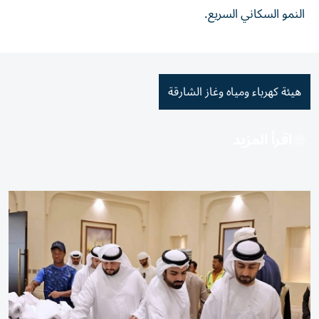
النمو السكاني السريع.
هيئة كهرباء ومياه وغاز الشارقة
اقرأ المزيد