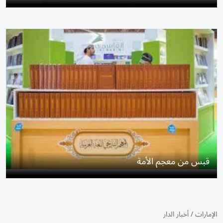
قبس من معجم الأمة
الإمارات
/
أخبار الدار