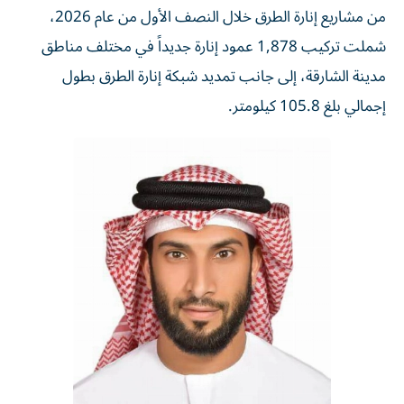
شملت تركيب 1,878 عمود إنارة جديداً في مختلف مناطق
مدينة الشارقة، إلى جانب تمديد شبكة إنارة الطرق بطول
إجمالي بلغ 105.8 كيلومتر.