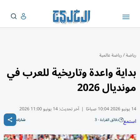
رياضة
/
رياضة عالمية
بداية واعدة وتاريخية للعرب في
مونديال 2026
14 يونيو 2026 10:04 صباحًا
|
آخر تحديث:
14 يونيو 11:00 2026
دقائق القراءة - 3
استمع
شارك