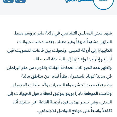
شهد مبنى المجلس التشريعي في ولاية ماتو غروسو وسط
البرازيل مشهداً طريفاً وغير معتاد، بعدما دخلت حيوانات
الكابيبارا إلى أروقة المبنى، وتجولت بين قاعات التصويت قبل
أن يتم إخراجها وإعادتها إلى المنطقة المحيطة.
وتظهر هذه الحيوانات العملاقة الهادئة بالقرب من مقر البرلمان
في مدينة كويابا باستمرار، نظراً لقربه من مناطق مائية
وطبيعية، حيث تنتشر حوله البحيرات والمساحات الخضراء.
وقامت الموظفة نايارا بوينو بتوثيق لحظة دخول الحيوانات إلى
المبنى، وهي تسير بهدوء فوق أرضية القاعة، في مشهد أثار
تفاعلاً واسعاً على مواقع التواصل الاجتماعي.