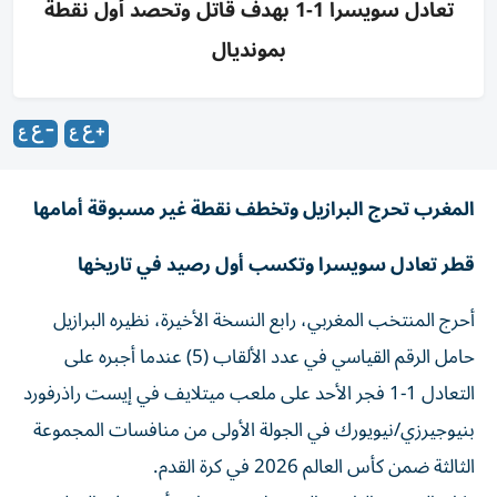
تعادل سويسرا 1-1 بهدف قاتل وتحصد أول نقطة
بمونديال
المغرب تحرج البرازيل وتخطف نقطة غير مسبوقة أمامها
قطر تعادل سويسرا وتكسب أول رصيد في تاريخها
أحرج المنتخب المغربي، رابع النسخة الأخيرة، نظيره البرازيل
حامل الرقم القياسي في عدد الألقاب (5) عندما أجبره على
التعادل 1-1 فجر الأحد على ملعب ميتلايف في إيست راذرفورد
بنيوجيرزي/نيويورك في الجولة الأولى من منافسات المجموعة
الثالثة ضمن كأس العالم 2026 في كرة القدم.