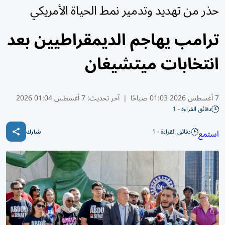
حذر من تهديد وتدمير نمط الحياة الأمريكي
ترامب يهاجم الديمقراطيين بعد
انتخابات ميتشيغان
7 أغسطس 2026 01:03 صباحًا
|
آخر تحديث:
7 أغسطس 01:04 2026
دقائق القراءة - 1
دقائق القراءة - 1
استمع
شارك