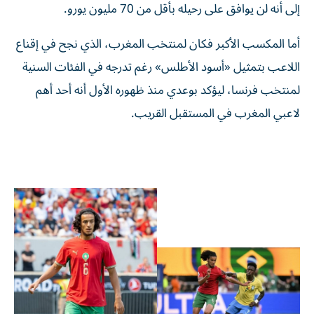
إلى أنه لن يوافق على رحيله بأقل من 70 مليون يورو.
أما المكسب الأكبر فكان لمنتخب المغرب، الذي نجح في إقناع
اللاعب بتمثيل «أسود الأطلس» رغم تدرجه في الفئات السنية
لمنتخب فرنسا، ليؤكد بوعدي منذ ظهوره الأول أنه أحد أهم
لاعبي المغرب في المستقبل القريب.