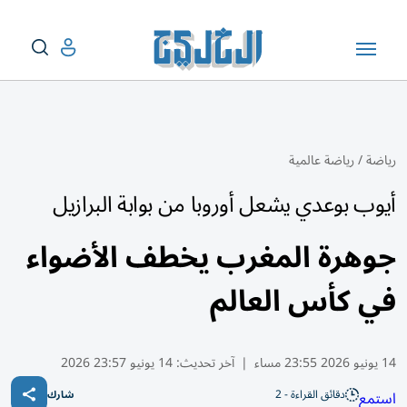
رياضة
/
رياضة عالمية
أيوب بوعدي يشعل أوروبا من بوابة البرازيل
جوهرة المغرب يخطف الأضواء
في كأس العالم
14 يونيو 2026 23:55 مساء
|
آخر تحديث:
14 يونيو 23:57 2026
دقائق القراءة - 2
استمع
شارك