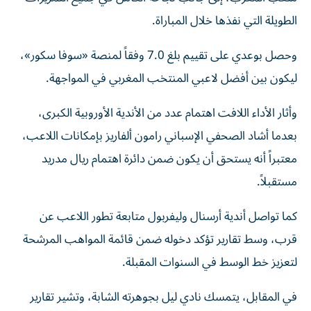
الطويلة التي نفذها خلال المباراة.
وحصل بوعدي على تقييم بلغ 7.0 وفقاً لمنصة «سوفا سكور»،
ليكون بين أفضل لاعبي المنتخب المغربي في المواجهة.
وأثار الأداء اللافت اهتمام عدد من الأندية الأوروبية الكبرى،
بعدما أشاد الصحفي الإسباني رامون ألفاريز بإمكانات اللاعب،
معتبراً أنه يستحق أن يكون ضمن دائرة اهتمام ريال مدريد
مستقبلاً.
كما تواصل أندية أرسنال وليفربول متابعة تطور اللاعب عن
قرب، وسط تقارير تؤكد دخوله ضمن قائمة المواهب المرشحة
لتعزيز خط الوسط في السنوات المقبلة.
في المقابل، يتمسك نادي ليل بجوهرته الشابة، وتشير تقارير