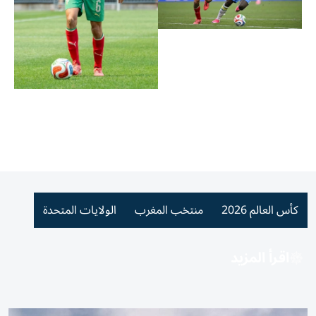
كأس العالم 2026
منتخب المغرب
الولايات المتحدة
اقرأ المزيد