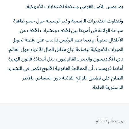
بما يمس الأمن القومي وسلامة الانتخابات الأمريكية.
وتتفاوت التقديرات الرسمية وغير الرسمية حول حجم ظاهرة
سياحة الولادة في أمريكا بين الآلاف وعشرات الآلاف من
الأطفال سنوياً، وفيما يصر الرئيس ترامب على رفضه تحويل
الميزات الأمريكية لبضاعة تباع مقابل المال للأثرياء حول العالم،
يرى الأكاديميون والخبراء القانونيون، مثل أستاذة قانون الهجرة
أماندا فروست، أن المعالجة القانونية الأنجح تكمن في التشديد
الصارم على تطبيق اللوائح القائمة دون المساس بالأطر
الدستورية العامة.
عرب وعالم
/
العالم