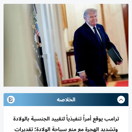
الخلاصه
ترامب يوقع أمراً تنفيذياً لتقييد الجنسية بالولادة
وتشديد الهجرة مع منع سياحة الولادة؛ تقديرات