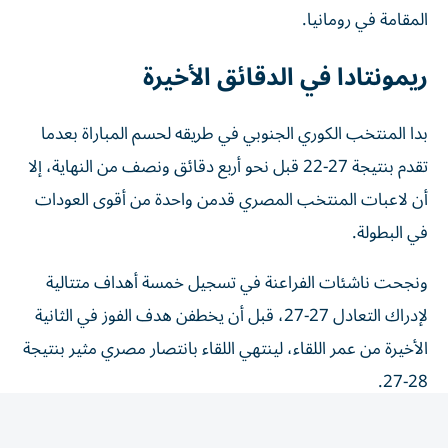
المقامة في رومانيا.
ريمونتادا في الدقائق الأخيرة
بدا المنتخب الكوري الجنوبي في طريقه لحسم المباراة بعدما
تقدم بنتيجة 27-22 قبل نحو أربع دقائق ونصف من النهاية، إلا
أن لاعبات المنتخب المصري قدمن واحدة من أقوى العودات
في البطولة.
ونجحت ناشئات الفراعنة في تسجيل خمسة أهداف متتالية
لإدراك التعادل 27-27، قبل أن يخطفن هدف الفوز في الثانية
الأخيرة من عمر اللقاء، لينتهي اللقاء بانتصار مصري مثير بنتيجة
28-27.
4 نقاط تقرب مصر من ربع النهائي