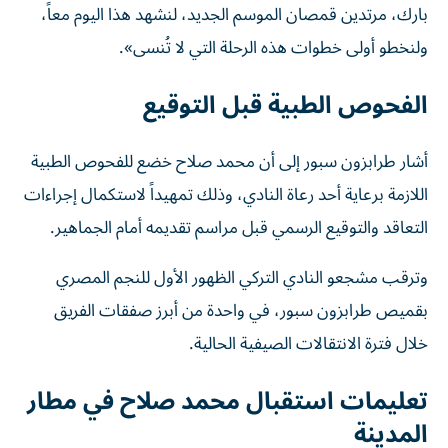
بارك، مرتدين قمصان الموسم الجديد، لنشهد هذا اليوم معاً،
ولنخطو أولى خطوات هذه الرحلة التي لا تُنسى».
الفحوص الطبية قبل التوقيع
أشار طرابزون سبور إلى أن محمد صلاح خضع للفحوص الطبية
اللازمة برعاية أحد رعاة النادي، وذلك تمهيداً لاستكمال إجراءات
التعاقد والتوقيع الرسمي قبل مراسم تقديمه أمام الجماهير.
وترقب مشجعو النادي التركي الظهور الأول للنجم المصري
بقميص طرابزون سبور، في واحدة من أبرز صفقات الفريق
خلال فترة الانتقالات الصيفية الحالية.
تعليمات استقبال محمد صلاح في مطار
المدينة