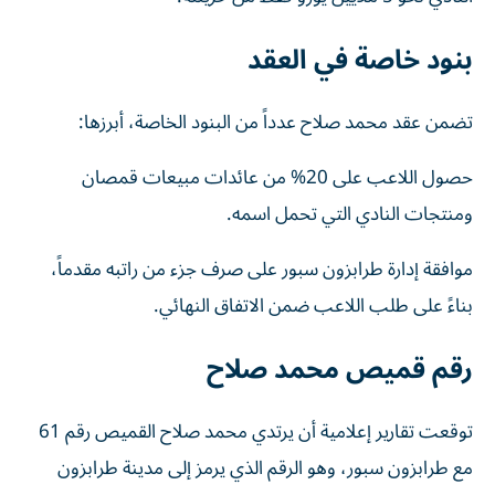
بنود خاصة في العقد
تضمن عقد محمد صلاح عدداً من البنود الخاصة، أبرزها:
حصول اللاعب على 20% من عائدات مبيعات قمصان
ومنتجات النادي التي تحمل اسمه.
موافقة إدارة طرابزون سبور على صرف جزء من راتبه مقدماً،
بناءً على طلب اللاعب ضمن الاتفاق النهائي.
رقم قميص محمد صلاح
توقعت تقارير إعلامية أن يرتدي محمد صلاح القميص رقم 61
مع طرابزون سبور، وهو الرقم الذي يرمز إلى مدينة طرابزون