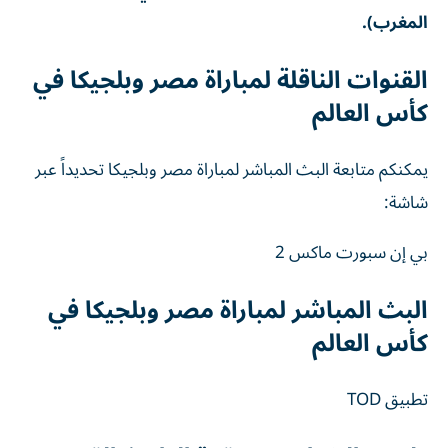
المغرب).
القنوات الناقلة لمباراة مصر وبلجيكا في
كأس العالم
يمكنكم متابعة البث المباشر لمباراة مصر وبلجيكا تحديداً عبر
شاشة:
بي إن سبورت ماكس 2
البث المباشر لمباراة مصر وبلجيكا في
كأس العالم
تطبيق TOD