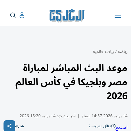
رياضة
/
رياضة عالمية
موعد البث المباشر لمباراة
مصر وبلجيكا في كأس العالم
2026
14 يونيو 2026 14:57 مساء
|
آخر تحديث:
14 يونيو 15:20 2026
دقائق القراءة - 2
استمع
شارك