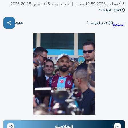
5 أغسطس 2026 19:59 مساء
|
آخر تحديث:
5 أغسطس 20:15 2026
دقائق القراءة - 3
دقائق القراءة - 3
استمع
شارك
الخلاصه