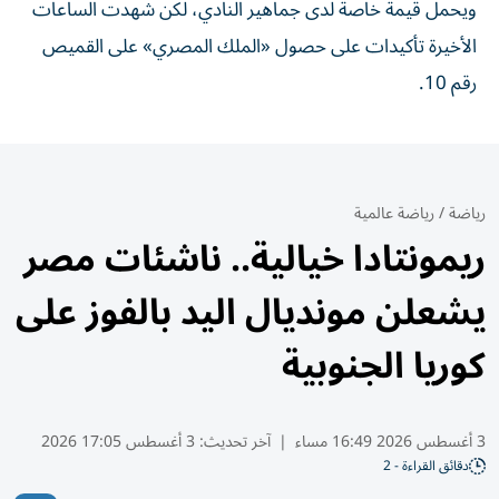
ويحمل قيمة خاصة لدى جماهير النادي، لكن شهدت الساعات
الأخيرة تأكيدات على حصول «الملك المصري» على القميص
رقم 10.
رياضة
/
رياضة عالمية
ريمونتادا خيالية.. ناشئات مصر
يشعلن مونديال اليد بالفوز على
كوريا الجنوبية
3 أغسطس 2026 16:49 مساء
|
آخر تحديث:
3 أغسطس 17:05 2026
دقائق القراءة - 2