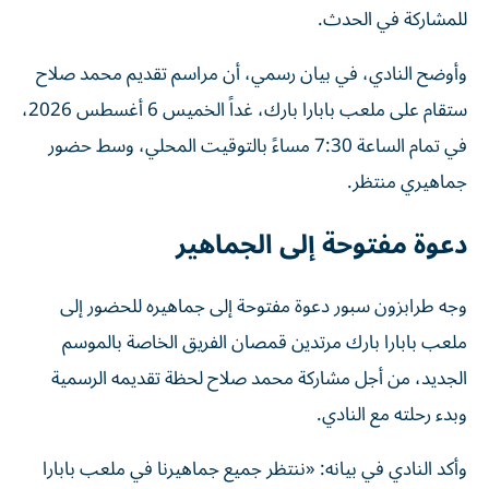
للمشاركة في الحدث.
وأوضح النادي، في بيان رسمي، أن مراسم تقديم محمد صلاح
ستقام على ملعب بابارا بارك، غداً الخميس 6 أغسطس 2026،
في تمام الساعة 7:30 مساءً بالتوقيت المحلي، وسط حضور
جماهيري منتظر.
دعوة مفتوحة إلى الجماهير
وجه طرابزون سبور دعوة مفتوحة إلى جماهيره للحضور إلى
ملعب بابارا بارك مرتدين قمصان الفريق الخاصة بالموسم
الجديد، من أجل مشاركة محمد صلاح لحظة تقديمه الرسمية
وبدء رحلته مع النادي.
وأكد النادي في بيانه: «ننتظر جميع جماهيرنا في ملعب بابارا