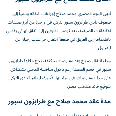
أنهى النجم المصري محمد صلاح إجراءات انتقاله رسمياً إلى
صفوف نادي طرابزون سبور التركي في واحدة من أبرز صفقات
الانتقالات الصيفية، بعد توصل الطرفين إلى اتفاق نهائي يقضي
بانضمامه إلى الفريق في صفقة انتقال حر عقب رحيله عن
ليفربول.
وجاء انتقال صلاح بعد مفاوضات مكثفة، نجح خلالها طرابزون
سبور في حسم الصفقة رغم دخول منافسه المحلي بشكتاش
على خط المفاوضات في مراحلها الأخيرة، ليظفر النادي التركي
بتوقيع قائد منتخب مصر.
مدة عقد محمد صلاح مع طرابزون سبور