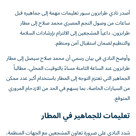
أصدر نادي طرابزون سبور تعليمات مهمة إلى جماهيره قبل
ساعات من وصول النجم المصري محمد صلاح إلى مطار
طرابزون، داعياً المشجعين إلى الالتزام بإرشادات السلامة
والتنظيم لضمان استقبال آمن ومنظم.
وأوضح النادي في بيان رسمي أن محمد صلاح سيصل إلى مطار
طرابزون عند الساعة الثامنة مساءً بالتوقيت المحلي، مطالباً
الجماهير التي تعتزم التوجه إلى المطار باستخدام أكبر عدد ممكن
من السيارات الخاصة، بما يسهم في الحد من الازدحام المروري
المتوقع.
تعليمات للجماهير في المطار
شدد النادي على ضرورة تعاون المشجعين مع الجهات المنظمة،