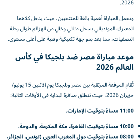
2026.
وتحمل المباراة أهمية بالغة للمنتخبين، حيث يدخل كلاهما
المعترك المونديالي بسجل مثالي وخالٍ من الهزائم طوال رحلة
التصفيات، مما يعد بمواجهة تكتيكية وفنية على أعلى مستوى.
موعد مباراة مصر ضد بلجيكا في كأس
العالم 2026
تُقام الموقعة المرتقبة بين مصر وبلجيكا يوم الاثنين 15 يونيو/
حزيران 2026، حيث تنطلق صافرة البداية في الأوقات التالية:
11:00 مساءً بتوقيت الإمارات.
10:00 مساءً بتوقيت القاهرة، مكة المكرمة، والدوحة.
08:00 مساءً بتوقيت دول المغرب العربي (تونس، الجزائر،