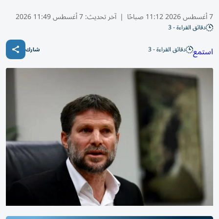
7 أغسطس 2026 11:12 صباحًا
|
آخر تحديث:
7 أغسطس 11:49 2026
دقائق القراءة - 3
دقائق القراءة - 3
استمع
شارك