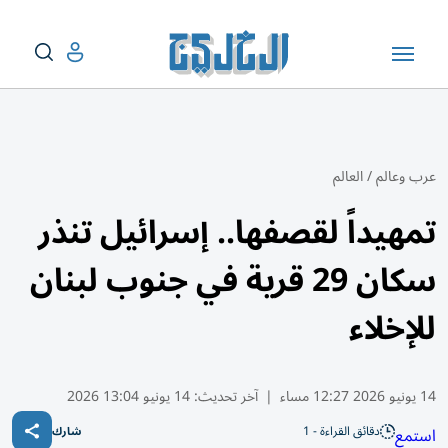
عرب وعالم
/
العالم
تمهيداً لقصفها.. إسرائيل تنذر
سكان 29 قرية في جنوب لبنان
للإخلاء
14 يونيو 2026 12:27 مساء
|
آخر تحديث:
14 يونيو 13:04 2026
دقائق القراءة - 1
استمع
شارك