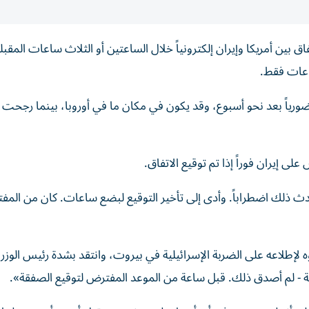
ق بين أمريكا وإيران إلكترونياً خلال الساعتين أو الثلاث ساعات المقبلة،
اعات فقط.
ضورياً بعد نحو أسبوع، وقد يكون في مكان ما في أوروبا، بينما رجحت 
 إيران فوراً إذا تم توقيع الاتفاق.
دث ذلك اضطراباً. وأدى إلى تأخير التوقيع لبضع ساعات. كان من المف
طلاعه على الضربة الإسرائيلية في بيروت، وانتقد بشدة رئيس الوزرا
غاية - لم أصدق ذلك. قبل ساعة من الموعد المفترض لتوقيع الصفقة».