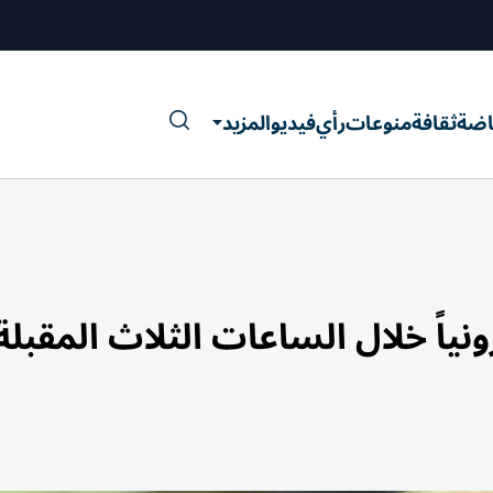
اضة
ثقافة
منوعات
رأي
فيديو
المزيد
ونياً خلال الساعات الثلاث المقبلة