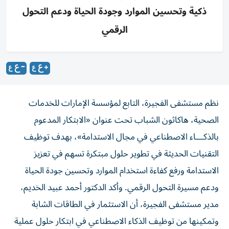
ذكية وتحسين الموارد وجودة الحياة ودعم التحول
الرقمي
نظم مستشفى الفجيرة، التابع لمؤسسة الإمارات للخدمات
الصحية، هاكاثون الشباب تحت عنوان «الابتكار المدعوم
بالذكـــاء الاصطناعي في مجال الاستدامة»، بهدف توظيف
التقنيات الحديثة في تطوير حلول مبتكرة تسهم في تعزيز
الاستدامة ورفع كفاءة استخدام الموارد وتحسين جودة الحياة
ودعم مسيرة التحول الرقمي. وأكد الدكتور أحمد عبيد الخديم،
مدير مستشفى الفجيرة، أن الاستثمار في الطاقات الشابة
وتمكينها من توظيف الذكاء الاصطناعي في ابتكار حلول عملية