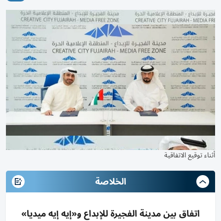
أثناء توقيع الاتفاقية
الخلاصة
اتفاق بين مدينة الفجيرة للإبداع و«إيه إيه ميديا»