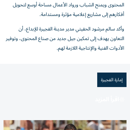
المحتوى ويمنح الشباب ورواد الأعمال مساحة أوسع لتحويل
أفكارهم إلى مشاريع إعلامية مؤثرة ومستدامة.
وأكد سالم مرشود الحفيتي مدير مدينة الفجيرة للإبداع، أن
التعاون يهدف إلى تمكين جيل جديد من صناع المحتوى، وتوفير
الأدوات الفنية والإنتاجية اللازمة لهم.
إمارة الفجيرة
اقرأ المزيد