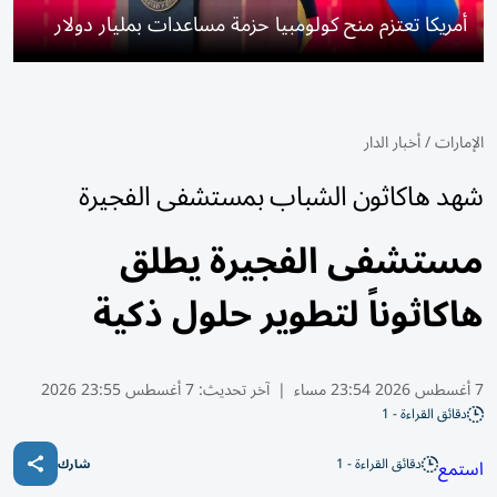
أمريكا تعتزم منح كولومبيا حزمة مساعدات بمليار دولار
الإمارات
/
أخبار الدار
شهد هاكاثون الشباب بمستشفى الفجيرة
مستشفى الفجيرة يطلق
هاكاثوناً لتطوير حلول ذكية
7 أغسطس 2026 23:54 مساء
|
آخر تحديث:
7 أغسطس 23:55 2026
دقائق القراءة - 1
دقائق القراءة - 1
استمع
شارك