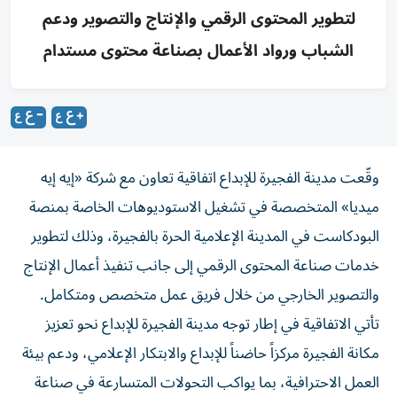
لتطوير المحتوى الرقمي والإنتاج والتصوير ودعم
الشباب ورواد الأعمال بصناعة محتوى مستدام
وقّعت مدينة الفجيرة للإبداع اتفاقية تعاون مع شركة «إيه إيه
ميديا» المتخصصة في تشغيل الاستوديوهات الخاصة بمنصة
البودكاست في المدينة الإعلامية الحرة بالفجيرة، وذلك لتطوير
خدمات صناعة المحتوى الرقمي إلى جانب تنفيذ أعمال الإنتاج
والتصوير الخارجي من خلال فريق عمل متخصص ومتكامل.
تأتي الاتفاقية في إطار توجه مدينة الفجيرة للإبداع نحو تعزيز
مكانة الفجيرة مركزاً حاضناً للإبداع والابتكار الإعلامي، ودعم بيئة
العمل الاحترافية، بما يواكب التحولات المتسارعة في صناعة