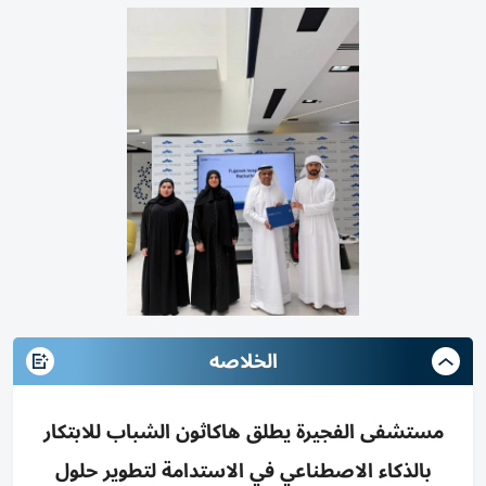
الخلاصه
مستشفى الفجيرة يطلق هاكاثون الشباب للابتكار
بالذكاء الاصطناعي في الاستدامة لتطوير حلول