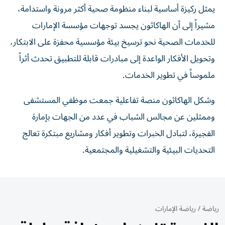
يمثل ركيزة أساسية لبناء منظومة صحية أكثر مرونة واستدامة،
مشيراً إلى أن الهاكاثون يجسد توجهات مؤسسة الإمارات
للخدمات الصحية نحو ترسيخ بيئة مؤسسية محفزة على الابتكار،
وتحويل الأفكار الواعدة إلى مبادرات قابلة للتطبيق تحدث أثراً
ملموساً في تطوير الخدمات.
وشكل الهاكاثون منصة تفاعلية جمعت موظفي المستشفى
وممثلين عن مجالس الشباب في عدد من الجهات بإمارة
الفجيرة، لتبادل الخبرات وتطوير أفكار ومشاريع مبتكرة تعالج
التحديات البيئية والتشغيلية والمجتمعية.
رياضة
/
رياضة الإمارات