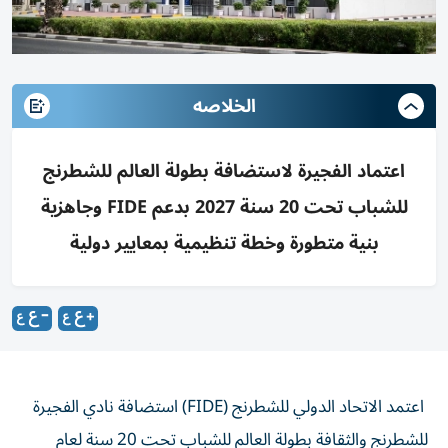
الخلاصه
اعتماد الفجيرة لاستضافة بطولة العالم للشطرنج
للشباب تحت 20 سنة 2027 بدعم FIDE وجاهزية
بنية متطورة وخطة تنظيمية بمعايير دولية
اعتمد الاتحاد الدولي للشطرنج (FIDE) استضافة نادي الفجيرة
للشطرنج والثقافة بطولة العالم للشباب تحت 20 سنة لعام