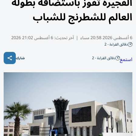
الفجيرة تفوز باستضافة بطولة
العالم للشطرنج للشباب
6 أغسطس 2026 20:58 مساء
|
آخر تحديث:
6 أغسطس 21:02 2026
دقائق القراءة - 2
دقائق القراءة - 2
استمع
شارك