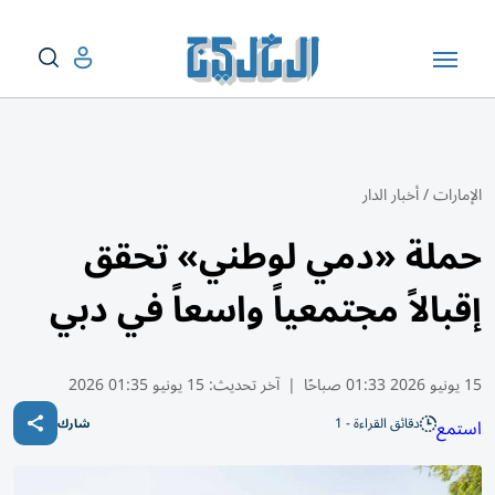
الإمارات
/
أخبار الدار
حملة «دمي لوطني» تحقق
إقبالاً مجتمعياً واسعاً في دبي
15 يونيو 2026 01:33 صباحًا
|
آخر تحديث:
15 يونيو 01:35 2026
دقائق القراءة - 1
استمع
شارك