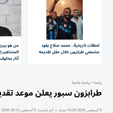
لحظات تاريخية.. محمد صلاح يقود
من هو بيري
مشجعي طرابزون خلال حفل تقديمه
المشاهير إ
أثار مخاوف 
رياضة
/
رياضة عالمية
طرابزون سبور يعلن موعد تقديم
5 أغسطس 2026 19:59 مساء
|
آخر تحديث:
5 أغسطس 20:15 2026