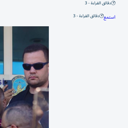
دقائق القراءة - 3
دقائق القراءة - 3
استمع