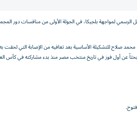
 الرسمي لمواجهة بلجيكا، في الجولة الأولى من منافسات دور المج
محمد صلاح للتشكيلة الأساسية بعد تعافيه من الإصابة التي لحقت به
بحثاً عن أول فوز في تاريخ منتخب مصر منذ بدء مشاركته في كأس العا
فتوح.