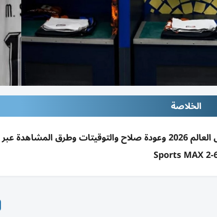
الخلاصة
Sports MAX 2-