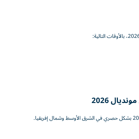
ديال 2026