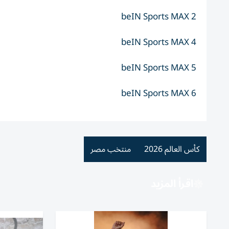
beIN Sports MAX 2
beIN Sports MAX 4
beIN Sports MAX 5
beIN Sports MAX 6
كأس العالم 2026
منتخب مصر
اقرأ المزيد