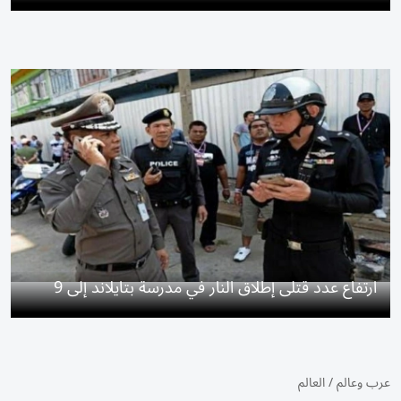
ارتفاع عدد قتلى إطلاق النار في مدرسة بتايلاند إلى 9
عرب وعالم
/
العالم