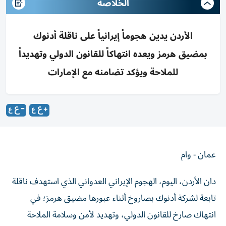
الخلاصه
الأردن يدين هجوماً إيرانياً على ناقلة أدنوك
بمضيق هرمز ويعده انتهاكاً للقانون الدولي وتهديداً
للملاحة ويؤكد تضامنه مع الإمارات
عمان - وام
دان الأردن، اليوم، الهجوم الإيراني العدواني الذي استهدف ناقلة
تابعة لشركة أدنوك بصاروخ أثناء عبورها مضيق هرمز؛ في
انتهاك صارخ للقانون الدولي، وتهديد لأمن وسلامة الملاحة
البحرية.