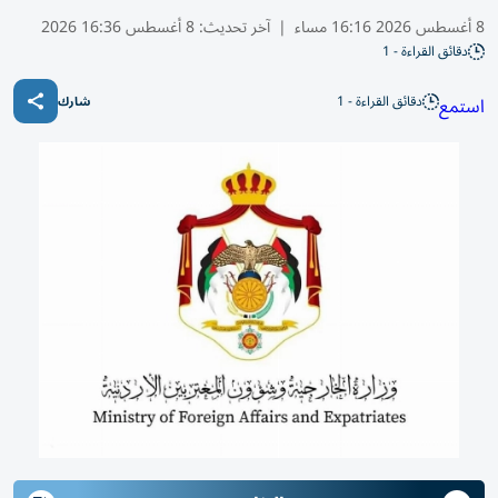
8 أغسطس 2026 16:16 مساء
|
آخر تحديث:
8 أغسطس 16:36 2026
دقائق القراءة - 1
دقائق القراءة - 1
استمع
شارك