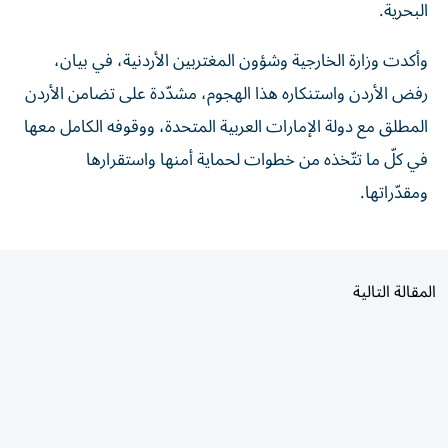
وأكدت وزارة الخارجية وشؤون المغتربين الأردنية، في بيان،
رفض الأردن واستنكاره هذا الهجوم، مشدّدة على تضامن الأردن
المطلق مع دولة الإمارات العربية المتحدة، ووقوفه الكامل معها
في كلّ ما تتّخذه من خطوات لحماية أمنها واستقرارها
ومقدّراتها.
المقالة التالية