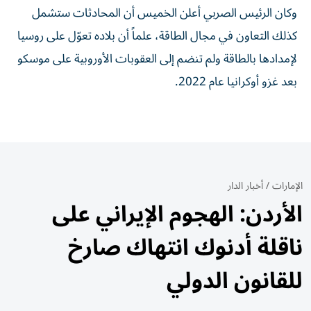
وكان الرئيس الصربي أعلن الخميس أن المحادثات ستشمل
كذلك التعاون في مجال الطاقة، علماً أن بلاده تعوّل على روسيا
لإمدادها بالطاقة ولم تنضم إلى العقوبات الأوروبية على موسكو
بعد غزو أوكرانيا عام 2022.
الإمارات
/
أخبار الدار
الأردن: الهجوم الإيراني على
ناقلة أدنوك انتهاك صارخ
للقانون الدولي