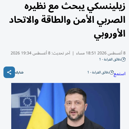
زيلينسكي يبحث مع نظيره
الصربي الأمن والطاقة والاتحاد
الأوروبي
8 أغسطس 2026 18:51 مساء
|
آخر تحديث:
8 أغسطس 19:34 2026
دقائق القراءة - 1
دقائق القراءة - 1
استمع
شارك