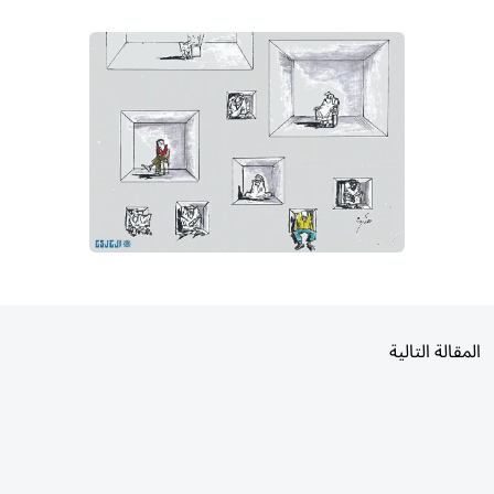
المقالة التالية