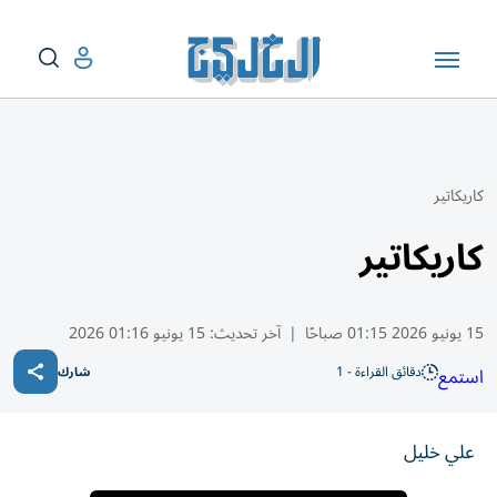
كاريكاتير
كاريكاتير
15 يونيو 2026 01:15 صباحًا
|
آخر تحديث:
15 يونيو 01:16 2026
دقائق القراءة - 1
استمع
شارك
علي خليل