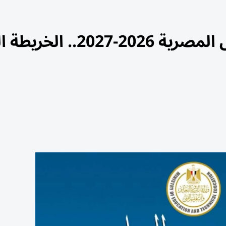
موعد بدء الدراسة في المدارس المصرية 2026-