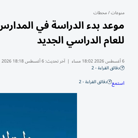
منوعات
/
محطات
للعام الدراسي الجديد
6 أغسطس 2026 18:02 مساء
|
آخر تحديث:
6 أغسطس 18:18 2026
دقائق القراءة - 2
دقائق القراءة - 2
استمع