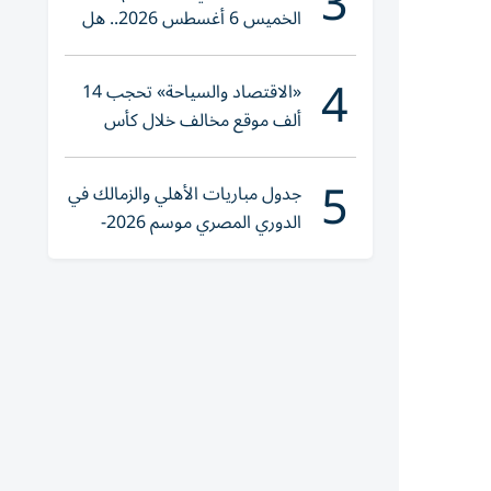
3
الخميس 6 أغسطس 2026.. هل
تنوي الشراء؟
4
«الاقتصاد والسياحة» تحجب 14
ألف موقع مخالف خلال كأس
العالم 2026
5
جدول مباريات الأهلي والزمالك في
الدوري المصري موسم 2026-
2027