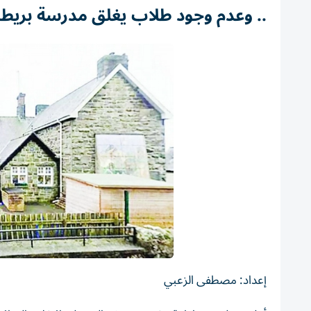
.. وعدم وجود طلاب يغلق مدرسة بريطا
إعداد: مصطفى الزعبي