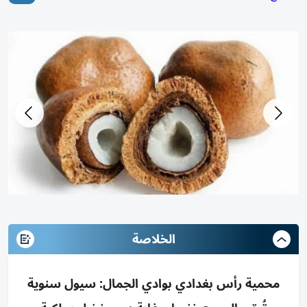
الخلاصة
محمية رأس بغدادي بوادي الجمال: سيول سنوية