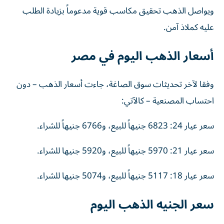
ويواصل الذهب تحقيق مكاسب قوية مدعوماً بزيادة الطلب
عليه كملاذ آمن.
أسعار الذهب اليوم في مصر
وفقا لآخر تحديثات سوق الصاغة، جاءت أسعار الذهب – دون
احتساب المصنعية – كالآتي:
سعر عيار 24: 6823 جنيهاً للبيع، و6766 جنيهاً للشراء.
سعر عيار 21: 5970 جنيهاً للبيع، و5920 جنيها للشراء.
سعر عيار 18: 5117 جنيهاً للبيع، و5074 جنيها للشراء.
سعر الجنيه الذهب اليوم