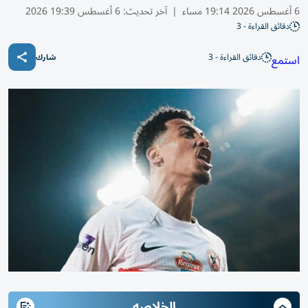
6 أغسطس 2026 19:14 مساء
|
آخر تحديث:
6 أغسطس 19:39 2026
دقائق القراءة - 3
دقائق القراءة - 3
استمع
شارك
الخلاصه