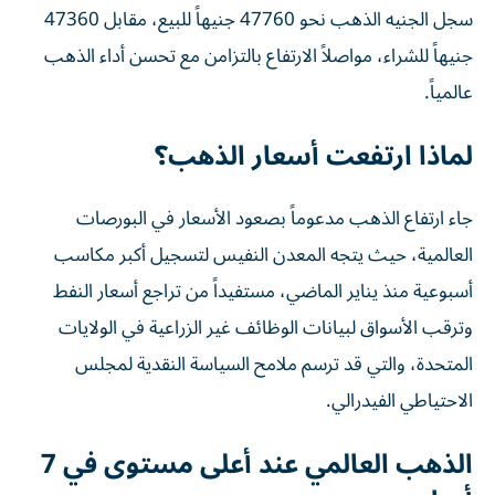
سجل الجنيه الذهب نحو 47760 جنيهاً للبيع، مقابل 47360
جنيهاً للشراء، مواصلاً الارتفاع بالتزامن مع تحسن أداء الذهب
عالمياً.
لماذا ارتفعت أسعار الذهب؟
جاء ارتفاع الذهب مدعوماً بصعود الأسعار في البورصات
العالمية، حيث يتجه المعدن النفيس لتسجيل أكبر مكاسب
أسبوعية منذ يناير الماضي، مستفيداً من تراجع أسعار النفط
وترقب الأسواق لبيانات الوظائف غير الزراعية في الولايات
المتحدة، والتي قد ترسم ملامح السياسة النقدية لمجلس
الاحتياطي الفيدرالي.
الذهب العالمي عند أعلى مستوى في 7