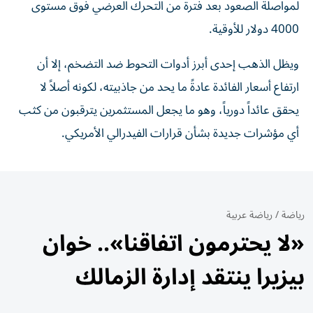
لمواصلة الصعود بعد فترة من التحرك العرضي فوق مستوى
4000 دولار للأوقية.
ويظل الذهب إحدى أبرز أدوات التحوط ضد التضخم، إلا أن
ارتفاع أسعار الفائدة عادةً ما يحد من جاذبيته، لكونه أصلاً لا
يحقق عائداً دورياً، وهو ما يجعل المستثمرين يترقبون من كثب
أي مؤشرات جديدة بشأن قرارات الفيدرالي الأمريكي.
رياضة
/
رياضة عربية
«لا يحترمون اتفاقنا».. خوان
بيزيرا ينتقد إدارة الزمالك