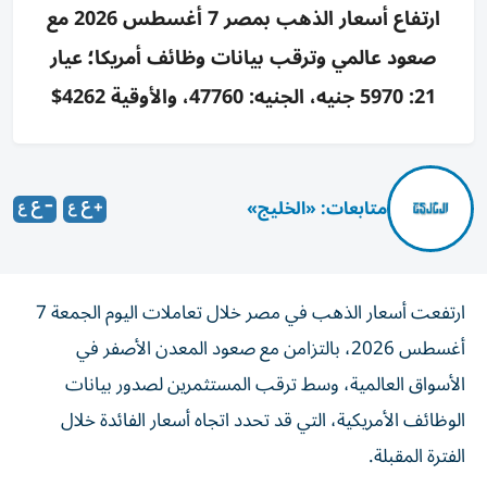
ارتفاع أسعار الذهب بمصر 7 أغسطس 2026 مع
صعود عالمي وترقب بيانات وظائف أمريكا؛ عيار
21: 5970 جنيه، الجنيه: 47760، والأوقية 4262$
متابعات: «الخليج»
ارتفعت أسعار الذهب في مصر خلال تعاملات اليوم الجمعة 7
أغسطس 2026، بالتزامن مع صعود المعدن الأصفر في
الأسواق العالمية، وسط ترقب المستثمرين لصدور بيانات
الوظائف الأمريكية، التي قد تحدد اتجاه أسعار الفائدة خلال
الفترة المقبلة.