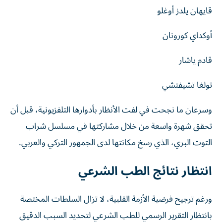
قايهان يلدز أوغلو
أوكداي كورونان
قادم ياشار
تولغا تشيفتشي
وسرعان ما نجحت في لفت الأنظار بأدوارها التلفزيونية، قبل أن
تحقق شهرة واسعة من خلال مشاركتها في مسلسل شراب
التوت البري، الذي رسخ مكانتها لدى الجمهور التركي والعربي.
انتظار نتائج الطب الشرعي
ورغم ترجيح فرضية الأزمة القلبية، لا تزال السلطات المختصة
بانتظار التقرير الرسمي للطب الشرعي لتحديد السبب الدقيق