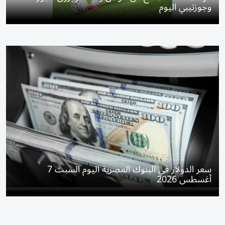
وجوزتيبي اليوم
سعر الدولار في البنوك المصرية اليوم السبت 7
أغسطس 2026