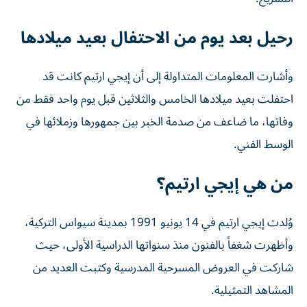
رحيل بعد يوم من الاحتفال بعيد ميلادها
وأشارت المعلومات المتداولة إلى أن إيجي ارتيم كانت قد
احتفلت بعيد ميلادها الخامس والثلاثين قبل يوم واحد فقط من
وفاتها، ما ضاعف من صدمة الخبر بين جمهورها وزملائها في
الوسط الفني.
من هي إيجي ارتيم؟
وُلدت إيجي ارتيم في 14 يونيو 1991 بمدينة سيواس التركية،
وأظهرت شغفاً بالفنون منذ سنواتها الدراسية الأولى، حيث
شاركت في العروض المسرحية المدرسية وكتبت العديد من
المشاهد التمثيلية.