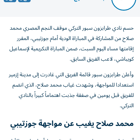
حسم نادي طرابزون سبور التركي موقف النجم المصري محمد
صلاح من المشاركة في المباراة الودية أمام جوزتيبي، المقرر
إقامتها مساء اليوم السبت، ضمن المباراة التكريمية لإسماعيل
كويباشي، لاعب الفريق السابق.
وأعلن طرابزون سبور قائمة الفريق التي غادرت إلى مدينة إزمير
استعدادا للمواجهة، وشهدت غياب محمد صلاح، الذي انضم
للفريق قبل يومين في صفقة جذبت اهتماماً كبيراً بالنادي
التركي.
محمد صلاح يغيب عن مواجهة جوزتيبي