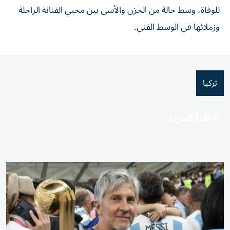
للوفاة، وسط حالة من الحزن والأسى بين محبي الفنانة الراحلة
وزملائها في الوسط الفني.
تركيا
اقرأ المزيد