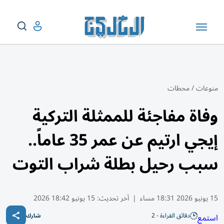
منوعات
/
محطات
وفاة مفاجئة للممثلة التركية
إيجي ارتيم عن عمر 35 عاماً..
سبب رحيل بطلة شراب التوت
15 يونيو 2026 18:31 مساء
|
آخر تحديث:
15 يونيو 18:42 2026
دقائق القراءة - 2
استمع
شارك