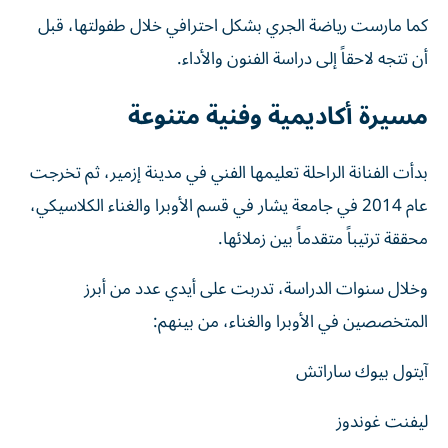
كما مارست رياضة الجري بشكل احترافي خلال طفولتها، قبل
أن تتجه لاحقاً إلى دراسة الفنون والأداء.
مسيرة أكاديمية وفنية متنوعة
بدأت الفنانة الراحلة تعليمها الفني في مدينة إزمير، ثم تخرجت
عام 2014 في جامعة يشار في قسم الأوبرا والغناء الكلاسيكي،
محققة ترتيباً متقدماً بين زملائها.
وخلال سنوات الدراسة، تدربت على أيدي عدد من أبرز
المتخصصين في الأوبرا والغناء، من بينهم:
آيتول بيوك ساراتش
ليفنت غوندوز