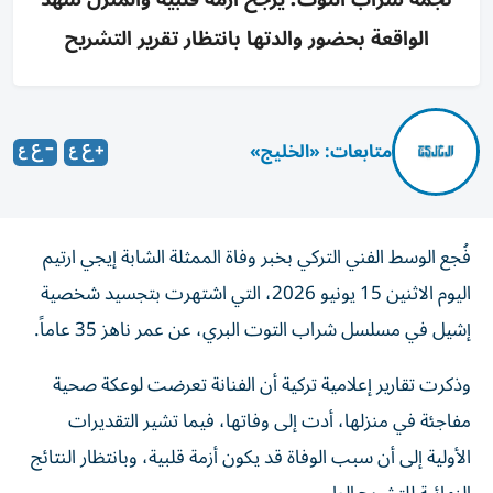
الواقعة بحضور والدتها بانتظار تقرير التشريح
متابعات: «الخليج»
فُجع الوسط الفني التركي بخبر وفاة الممثلة الشابة إيجي ارتيم
اليوم الاثنين 15 يونيو 2026، التي اشتهرت بتجسيد شخصية
إشيل في مسلسل شراب التوت البري، عن عمر ناهز 35 عاماً.
وذكرت تقارير إعلامية تركية أن الفنانة تعرضت لوعكة صحية
مفاجئة في منزلها، أدت إلى وفاتها، فيما تشير التقديرات
الأولية إلى أن سبب الوفاة قد يكون أزمة قلبية، وبانتظار النتائج