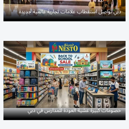
دبي تواصل استقطاب علامات تجارية عالمية جديدة
خصومات كبيرة عشية العودة للمدارس في دبي