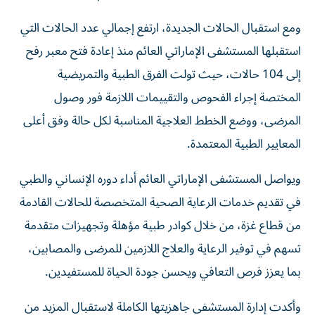
ومع استقبال الحالات الجديدة، ارتفع إجمالي عدد الحالات التي
استقبلها المستشفى الإماراتي العائم منذ إعادة فتح معبر رفح
إلى 104 حالات، حيث تولت الفرق الطبية والتمريضية
المختصة إجراء الفحوص والتقييمات اللازمة فور وصول
المرضى، ووضع الخطط العلاجية المناسبة لكل حالة وفق أعلى
المعايير الطبية المعتمدة.
ويواصل المستشفى الإماراتي العائم أداء دوره الإنساني والطبي
في تقديم خدمات الرعاية الصحية المتخصصة للحالات القادمة
من قطاع غزة، من خلال كوادر طبية مؤهلة وتجهيزات متقدمة
تسهم في توفير الرعاية والعلاج اللازمين للمرضى والمصابين،
بما يعزز فرص التعافي ويحسن جودة الحياة للمستفيدين.
وأكدت إدارة المستشفى جاهزيتها الكاملة لاستقبال المزيد من