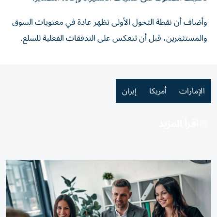
وأضاف أن نقطة التحول الأولى تظهر عادة في معنويات السوق
والمستثمرين، قبل أن تنعكس على التدفقات الفعلية للسلع.
الإمارات
أمريكا
إيران
اقرأ المزيد