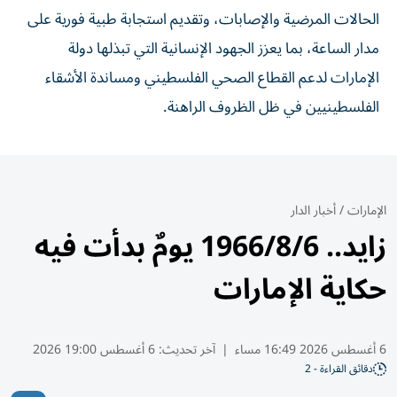
الحالات المرضية والإصابات، وتقديم استجابة طبية فورية على
مدار الساعة، بما يعزز الجهود الإنسانية التي تبذلها دولة
الإمارات لدعم القطاع الصحي الفلسطيني ومساندة الأشقاء
الفلسطينيين في ظل الظروف الراهنة.
الإمارات
/
أخبار الدار
زايد.. 1966/8/6 يومٌ بدأت فيه
حكاية الإمارات
6 أغسطس 2026 16:49 مساء
|
آخر تحديث:
6 أغسطس 19:00 2026
دقائق القراءة - 2