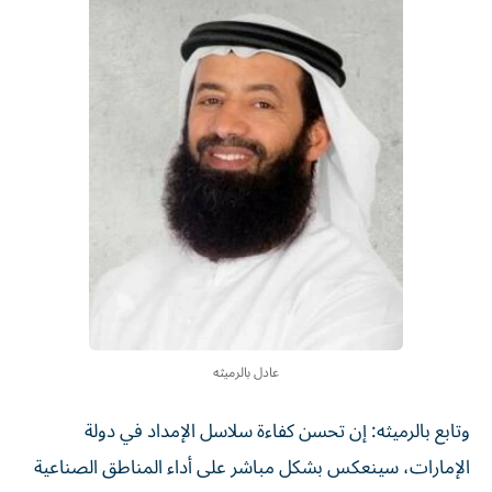
عادل بالرميثه
وتابع بالرميثه: إن تحسن كفاءة سلاسل الإمداد في دولة
الإمارات، سينعكس بشكل مباشر على أداء المناطق الصناعية