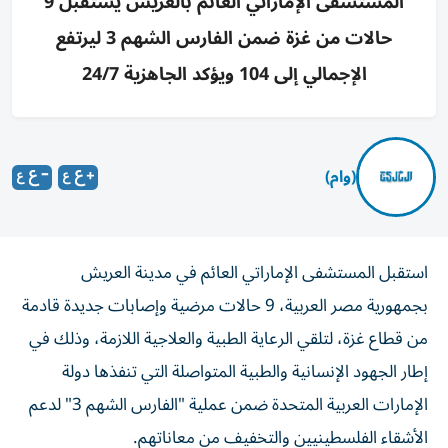
المستشفى الإماراتي العائم بالعريش يستقبل 9
حالات من غزة ضمن الفارس الشهم 3 ليرتفع
الإجمالي إلى 104 ويؤكد الجاهزية 24/7
(وام)
استقبل المستشفى الإماراتي العائم في مدينة العريش
بجمهورية مصر العربية، 9 حالات مرضية وإصابات جديدة قادمة
من قطاع غزة، لتلقي الرعاية الطبية والعلاجية اللازمة، وذلك في
إطار الجهود الإنسانية والطبية المتواصلة التي تنفذها دولة
الإمارات العربية المتحدة ضمن عملية "الفارس الشهم 3" لدعم
الأشقاء الفلسطينيين والتخفيف من معاناتهم.