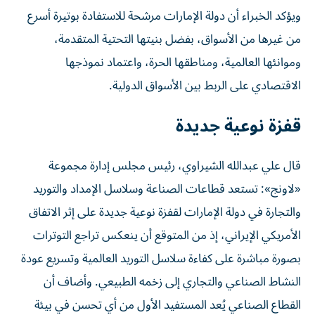
ويؤكد الخبراء أن دولة الإمارات مرشحة للاستفادة بوتيرة أسرع
من غيرها من الأسواق، بفضل بنيتها التحتية المتقدمة،
وموانئها العالمية، ومناطقها الحرة، واعتماد نموذجها
الاقتصادي على الربط بين الأسواق الدولية.
قفزة نوعية جديدة
قال علي عبدالله الشيراوي، رئيس مجلس إدارة مجموعة
«لاونج»: تستعد قطاعات الصناعة وسلاسل الإمداد والتوريد
والتجارة في دولة الإمارات لقفزة نوعية جديدة على إثر الاتفاق
الأمريكي الإيراني، إذ من المتوقع أن ينعكس تراجع التوترات
بصورة مباشرة على كفاءة سلاسل التوريد العالمية وتسريع عودة
النشاط الصناعي والتجاري إلى زخمه الطبيعي. وأضاف أن
القطاع الصناعي يُعد المستفيد الأول من أي تحسن في بيئة