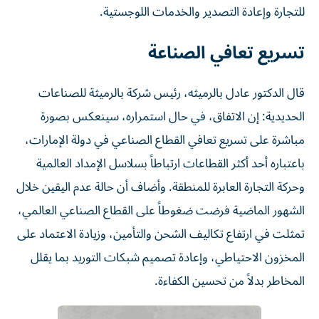
للتجارة وإعادة التصدير والخدمات اللوجستية.
تسريع تعافي الصناعة
قال الدكتور عادل بالرميثه، رئيس شركة بالرميثة للصناعات
الحديدية: إن الاتفاق، في حال استمراره، سينعكس بصورة
مباشرة على تسريع تعافي القطاع الصناعي في دولة الإمارات،
باعتباره أحد أكثر القطاعات ارتباطاً بسلاسل الإمداد العالمية
وحركة التجارة العابرة للمنطقة. وأضاف أن حالة عدم اليقين خلال
الشهور الماضية فرضت ضغوطاً على القطاع الصناعي العالمي،
تمثلت في ارتفاع تكاليف الشحن والتأمين، وزيادة الاعتماد على
المخزون الاحتياطي، وإعادة تصميم شبكات التوريد بما يقلل
المخاطر بدلاً من تحسين الكفاءة.