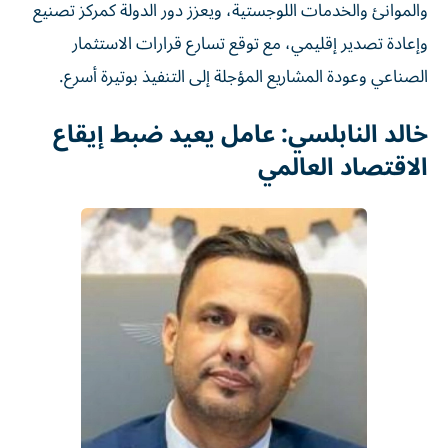
والموانئ والخدمات اللوجستية، ويعزز دور الدولة كمركز تصنيع
وإعادة تصدير إقليمي، مع توقع تسارع قرارات الاستثمار
الصناعي وعودة المشاريع المؤجلة إلى التنفيذ بوتيرة أسرع.
خالد النابلسي: عامل يعيد ضبط إيقاع
الاقتصاد العالمي