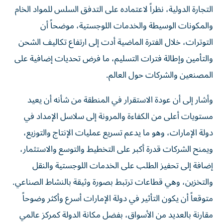
التجارة الدولية، نظراً لاعتماده على التدفق السلس للمواد الخام
والمكونات الوسيطة والخدمات اللوجستية، موضحاً أن
التوترات، خلال الفترة الماضية أدت إلى ارتفاع تكاليف الشحن
والتأمين وإطالة فترات التسليم، ما فرض تحديات إضافية على
المصنعين والشركات حول العالم.
وأشار إلى أن عودة الاستقرار في المنطقة من شأنه أن يعيد
مستويات أعلى من الكفاءة والمرونة إلى سلاسل الإمداد في
دولة الإمارات، وهو ما يدعم تسريع عمليات الإنتاج والتوزيع،
ويمنح الشركات قدرة أكبر على التخطيط والتوسع والاستثمار،
إضافة إلى تحفيز الطلب على الخدمات اللوجستية والنقل
والتخزين، وهي قطاعات ترتبط بصورة وثيقة بالنشاط الصناعي.
متوقعاً أن يكون التأثير في دولة الإمارات أسرع وأكثر وضوحاً
مقارنة بالعديد من الأسواق، بفضل مكانة الدولة كمركز عالمي