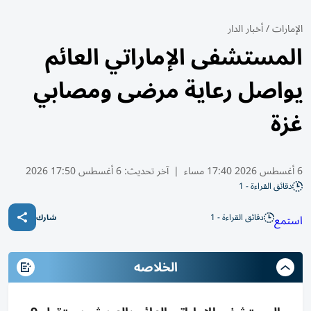
الإمارات
/
أخبار الدار
المستشفى الإماراتي العائم
يواصل رعاية مرضى ومصابي
غزة
6 أغسطس 2026 17:40 مساء
|
آخر تحديث:
6 أغسطس 17:50 2026
دقائق القراءة - 1
دقائق القراءة - 1
استمع
شارك
الخلاصه