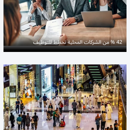
42 % من الشركات المحلية تخطط للتوظيف