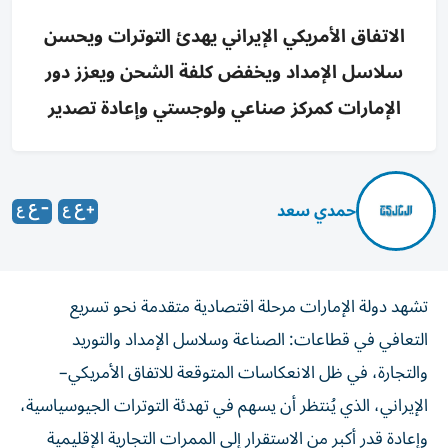
الاتفاق الأمريكي الإيراني يهدئ التوترات ويحسن
سلاسل الإمداد ويخفض كلفة الشحن ويعزز دور
الإمارات كمركز صناعي ولوجستي وإعادة تصدير
حمدي سعد
تشهد دولة الإمارات مرحلة اقتصادية متقدمة نحو تسريع
التعافي في قطاعات: الصناعة وسلاسل الإمداد والتوريد
والتجارة، في ظل الانعكاسات المتوقعة للاتفاق الأمريكي–
الإيراني، الذي يُنتظر أن يسهم في تهدئة التوترات الجيوسياسية،
وإعادة قدر أكبر من الاستقرار إلى الممرات التجارية الإقليمية