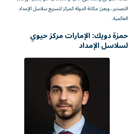
التصدير، ويعزز مكانة الدولة كمركز لتسريع سلاسل الإمداد
العالمية.
حمزة دويك: الإمارات مركز حيوي
لسلاسل الإمداد