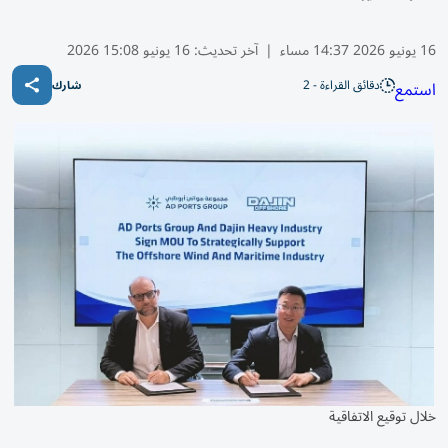
16 يونيو 2026 14:37 مساء
|
آخر تحديث:
16 يونيو 15:08 2026
دقائق القراءة - 2
استمع
شارك
خلال توقيع الاتفاقية