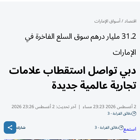
اقتصاد
/
أسواق الإمارات
31.2 مليار درهم سوق السلع الفاخرة في
الإمارات
دبي تواصل استقطاب علامات
تجارية عالمية جديدة
2 أغسطس 2026 23:23 مساء
|
آخر تحديث:
2 أغسطس 23:26 2026
دقائق القراءة - 3
دقائق القراءة - 3
استمع
شارك