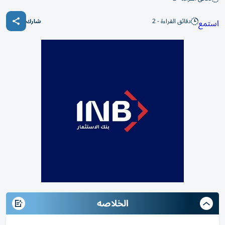
دقائق القراءة - 2
استمع
شارك
الخلاصه