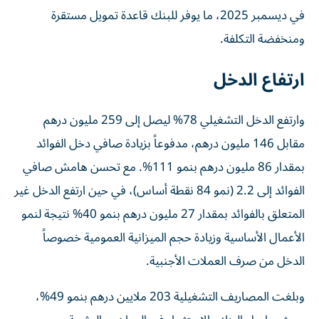
في ديسمبر 2025، ما يوفر للبنك قاعدة تمويل مستقرة
ومنخفضة التكلفة.
ارتفاع الدخل
وارتفع الدخل التشغيلي 78% ليصل إلى 259 مليون درهم
مقابل 146 مليون درهم، مدفوعاً بزيادة صافي دخل الفوائد
بمقدار 86 مليون درهم بنمو 111%. مع تحسن هامش صافي
الفوائد إلى 2.2 (نمو 84 نقطة أساس)، في حين ارتفع الدخل غير
المتعلق بالفوائد بمقدار 27 مليون درهم بنمو 40% نتيجة لنمو
الأعمال الأساسية وزيادة حجم الميزانية العمومية خصوصاً
الدخل من صرف العملات الأجنبية.
وبلغت المصاريف التشغيلية 203 ملايين درهم بنمو 49%،