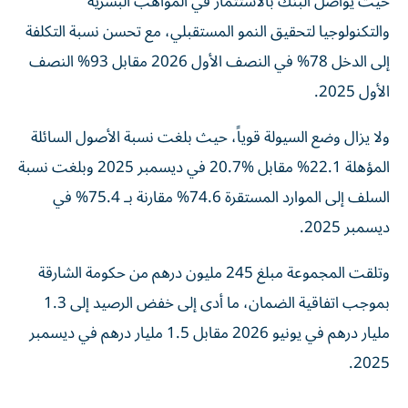
حيث يواصل البنك بالاستثمار في المواهب البشرية
والتكنولوجيا لتحقيق النمو المستقبلي، مع تحسن نسبة التكلفة
إلى الدخل 78% في النصف الأول 2026 مقابل 93% النصف
الأول 2025.
ولا يزال وضع السيولة قوياً، حيث بلغت نسبة الأصول السائلة
المؤهلة 22.1% مقابل %20.7 في ديسمبر 2025 وبلغت نسبة
السلف إلى الموارد المستقرة 74.6% مقارنة بـ 75.4% في
ديسمبر 2025.
وتلقت المجموعة مبلغ 245 مليون درهم من حكومة الشارقة
بموجب اتفاقية الضمان، ما أدى إلى خفض الرصيد إلى 1.3
مليار درهم في يونيو 2026 مقابل 1.5 مليار درهم في ديسمبر
2025.