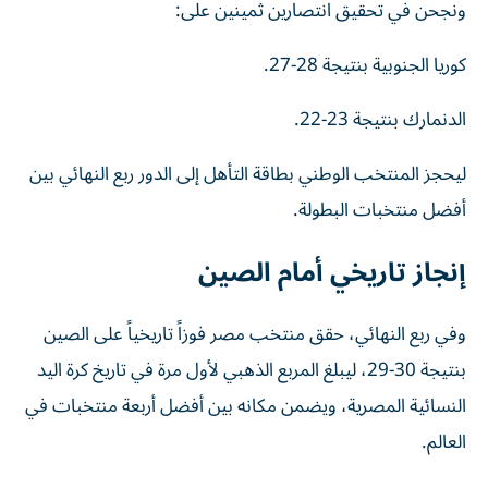
ونجحن في تحقيق انتصارين ثمينين على:
كوريا الجنوبية بنتيجة 28-27.
الدنمارك بنتيجة 23-22.
ليحجز المنتخب الوطني بطاقة التأهل إلى الدور ربع النهائي بين
أفضل منتخبات البطولة.
إنجاز تاريخي أمام الصين
وفي ربع النهائي، حقق منتخب مصر فوزاً تاريخياً على الصين
بنتيجة 30-29، ليبلغ المربع الذهبي لأول مرة في تاريخ كرة اليد
النسائية المصرية، ويضمن مكانه بين أفضل أربعة منتخبات في
العالم.