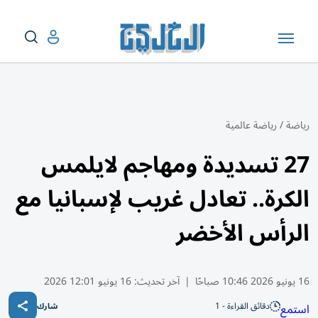
رياضة
/
رياضة عالمية
27 تسديدة ومهاجم لايلمس
الكرة.. تعادل غريب لإسبانيا مع
الرأس الأخضر
16 يونيو 2026 10:46 صباحًا
|
آخر تحديث:
16 يونيو 12:01 2026
دقائق القراءة - 1
استمع
شارك