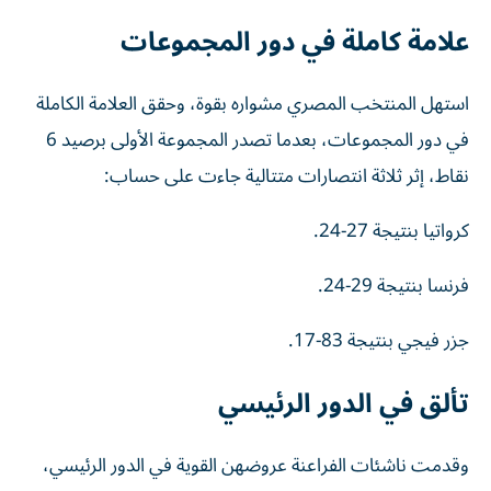
علامة كاملة في دور المجموعات
استهل المنتخب المصري مشواره بقوة، وحقق العلامة الكاملة
في دور المجموعات، بعدما تصدر المجموعة الأولى برصيد 6
نقاط، إثر ثلاثة انتصارات متتالية جاءت على حساب:
كرواتيا بنتيجة 27-24.
فرنسا بنتيجة 29-24.
جزر فيجي بنتيجة 83-17.
تألق في الدور الرئيسي
وقدمت ناشئات الفراعنة عروضهن القوية في الدور الرئيسي،