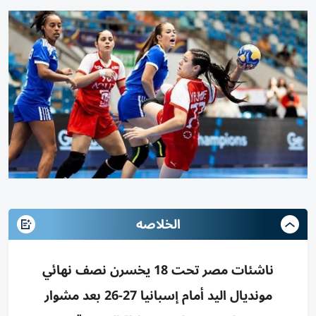
الخلاصه
ناشئات مصر تحت 18 يخسرن نصف نهائي
مونديال اليد أمام إسبانيا 27-26 بعد مشوار