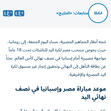
متابعات: «الخليج»
تتجه أنظار الجماهير المصرية، مساء اليوم الجمعة، إلى رومانيا،
حيث يخوض منتخب مصر لكرة اليد للناشئات تحت 18 عاماً
مواجهة مصيرية أمام إسبانيا في نصف نهائي كأس العالم، بحثاً
عن بطاقة التأهل إلى النهائي وتحقيق إنجاز غير مسبوق لكرة
اليد المصرية والإفريقية.
موعد مباراة مصر وإسبانيا في نصف
نهائي اليد
يلتقي منتخب مصر مع نظيره الإسباني اليوم الجمعة 7