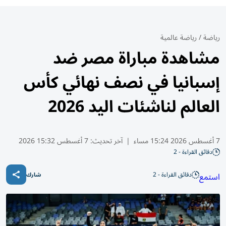
رياضة
/
رياضة عالمية
مشاهدة مباراة مصر ضد
إسبانيا في نصف نهائي كأس
العالم لناشئات اليد 2026
7 أغسطس 2026 15:24 مساء
|
آخر تحديث:
7 أغسطس 15:32 2026
دقائق القراءة - 2
دقائق القراءة - 2
استمع
شارك