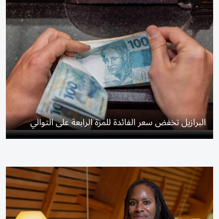
البرازيل تخفض سعر الفائدة للمرة الرابعة على التوالي