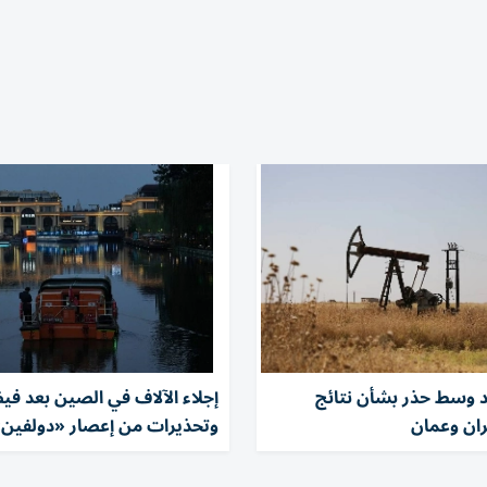
 وسط حذر بشأن نتائج
إجلاء الآلاف في الصين بعد في
ران وعمان
وتحذيرات من إعصار «دولفين