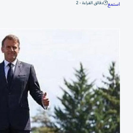
دقائق القراءة - 2
استمع