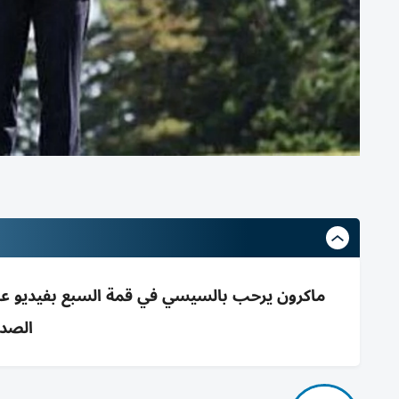
ماكرون يرحب بالسيسي في قمة السبع بفيديو على أن
الصدا