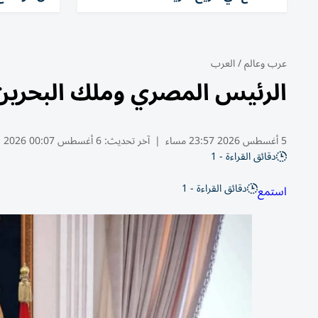
عرب وعالم
/
العرب
الرئيس المصري وملك البحرين 
5 أغسطس 2026 23:57 مساء
|
آخر تحديث:
6 أغسطس 00:07 2026
دقائق القراءة - 1
دقائق القراءة - 1
استمع