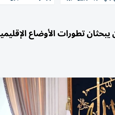
يبحثان تطورات الأوضاع الإقليمي