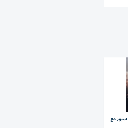
سبور مع