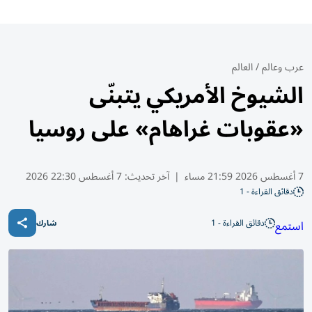
عرب وعالم
/
العالم
الشيوخ الأمريكي يتبنّى
«عقوبات غراهام» على روسيا
7 أغسطس 2026 21:59 مساء
|
آخر تحديث:
7 أغسطس 22:30 2026
دقائق القراءة - 1
دقائق القراءة - 1
استمع
شارك