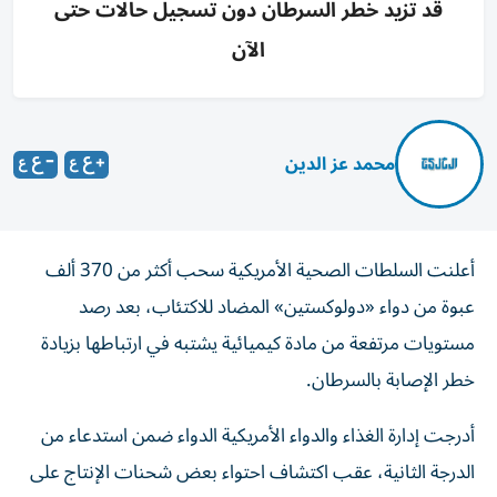
قد تزيد خطر السرطان دون تسجيل حالات حتى
الآن
محمد عز الدين
أعلنت السلطات الصحية الأمريكية سحب أكثر من 370 ألف
عبوة من دواء «دولوكستين» المضاد للاكتئاب، بعد رصد
مستويات مرتفعة من مادة كيميائية يشتبه في ارتباطها بزيادة
خطر الإصابة بالسرطان.
أدرجت إدارة الغذاء والدواء الأمريكية الدواء ضمن استدعاء من
الدرجة الثانية، عقب اكتشاف احتواء بعض شحنات الإنتاج على