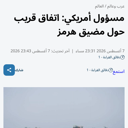
عرب وعالم
/
العالم
مسؤول أمريكي: اتفاق قريب
حول مضيق هرمز
7 أغسطس 2026 23:31 مساء
|
آخر تحديث:
7 أغسطس 23:43 2026
دقائق القراءة - 1
دقائق القراءة - 1
استمع
شارك