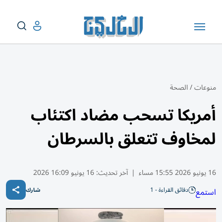
منوعات
/
الصحة
أمريكا تسحب مضاد اكتئاب
لمخاوف تتعلق بالسرطان
16 يونيو 2026 15:55 مساء
|
آخر تحديث:
16 يونيو 16:09 2026
دقائق القراءة - 1
استمع
شارك