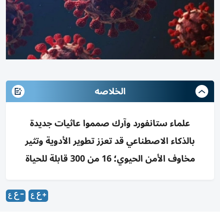
الخلاصه
علماء ستانفورد وآرك صمموا عاثيات جديدة
بالذكاء الاصطناعي قد تعزز تطوير الأدوية وتثير
مخاوف الأمن الحيوي؛ 16 من 300 قابلة للحياة