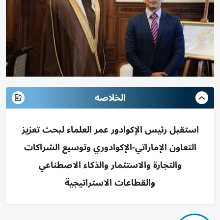
الخلاصه
استقبل رئيس الإكوادور عمر العلماء لبحث تعزيز
التعاون الإماراتي-الإكوادوري وتوسيع الشراكات
والتجارة والاستثمار والذكاء الاصطناعي
والقطاعات الاستراتيجية