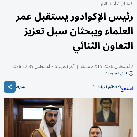
الإمارات
/
أخبار الدار
رئيس الإكوادور يستقبل عمر
العلماء ويبحثان سبل تعزيز
التعاون الثنائي
7 أغسطس 2026 22:15 مساء
|
آخر تحديث:
7 أغسطس 22:35 2026
دقائق القراءة - 3
دقائق القراءة - 3
استمع
شارك