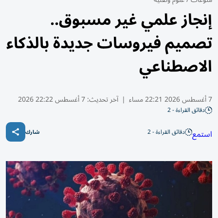
إنجاز علمي غير مسبوق..
تصميم فيروسات جديدة بالذكاء
الاصطناعي
7 أغسطس 2026 22:21 مساء
|
آخر تحديث:
7 أغسطس 22:22 2026
دقائق القراءة - 2
دقائق القراءة - 2
استمع
شارك