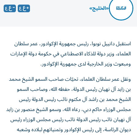
«الخليج»
استقبل دانييل نوبوا، رئيس جمهورية الإكوادور، عمر سلطان
العلماء، وزير دولة للذكاء الاصطناعي في حكومة دولة الإمارات
ومبعوث وزير الخارجية لدى جمهورية الإكوادور.
ونقل عمر سلطان العلماء، تحيّات صاحب السمو الشيخ محمد
بن زايد آل نهيان رئيس الدولة، حفظه الله، وصاحب السمو
الشيخ محمد بن راشد آل مكتوم نائب رئيس الدولة رئيس
مجلس الوزراء حاكم دبي، رعاه الله، وسمو الشيخ منصور بن زايد
آل نهيان نائب رئيس الدولة نائب رئيس مجلس الوزراء رئيس
ديوان الرئاسة، إلى رئيس الإكوادور وتمنياتهم لبلاده وشعبه
الصديق بمزيد من التقدم والازدهار.