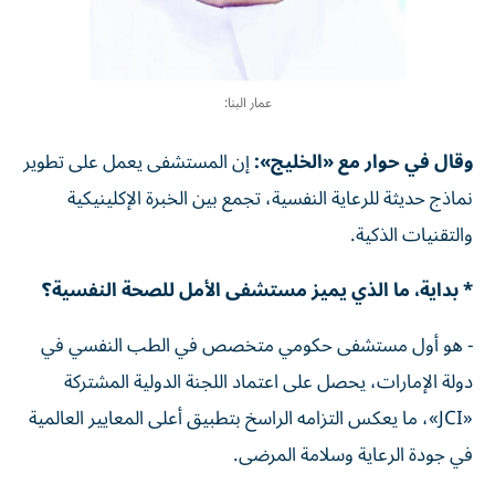
عمار البنا:
وقال في حوار مع «الخليج»:
إن المستشفى يعمل على تطوير
نماذج حديثة للرعاية النفسية، تجمع بين الخبرة الإكلينيكية
والتقنيات الذكية.
* بداية، ما الذي يميز مستشفى الأمل للصحة النفسية؟
- هو أول مستشفى حكومي متخصص في الطب النفسي في
دولة الإمارات، يحصل على اعتماد اللجنة الدولية المشتركة
«JCI»، ما يعكس التزامه الراسخ بتطبيق أعلى المعايير العالمية
في جودة الرعاية وسلامة المرضى.