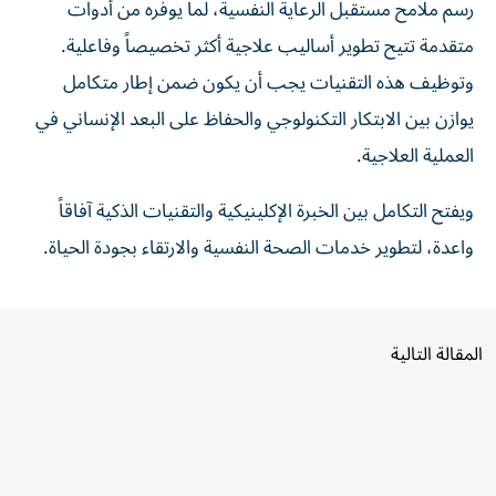
رسم ملامح مستقبل الرعاية النفسية، لما يوفره من أدوات
متقدمة تتيح تطوير أساليب علاجية أكثر تخصيصاً وفاعلية.
وتوظيف هذه التقنيات يجب أن يكون ضمن إطار متكامل
يوازن بين الابتكار التكنولوجي والحفاظ على البعد الإنساني في
العملية العلاجية.
ويفتح التكامل بين الخبرة الإكلينيكية والتقنيات الذكية آفاقاً
واعدة، لتطوير خدمات الصحة النفسية والارتقاء بجودة الحياة.
المقالة التالية