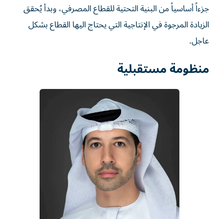
جزءاً أساسياً من البنية التحتية للقطاع المصرفي، وبدأ يُحقق
الزيادة المرجوة في الإنتاجية التي يحتاج اليها القطاع بشكل
عاجل.
منظومة مستقبلية