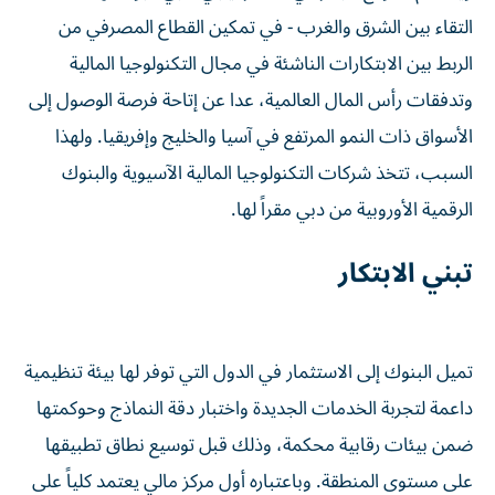
التقاء بين الشرق والغرب - في تمكين القطاع المصرفي من
الربط بين الابتكارات الناشئة في مجال التكنولوجيا المالية
وتدفقات رأس المال العالمية، عدا عن إتاحة فرصة الوصول إلى
الأسواق ذات النمو المرتفع في آسيا والخليج وإفريقيا. ولهذا
السبب، تتخذ شركات التكنولوجيا المالية الآسيوية والبنوك
الرقمية الأوروبية من دبي مقراً لها.
تبني الابتكار
تميل البنوك إلى الاستثمار في الدول التي توفر لها بيئة تنظيمية
داعمة لتجربة الخدمات الجديدة واختبار دقة النماذج وحوكمتها
ضمن بيئات رقابية محكمة، وذلك قبل توسيع نطاق تطبيقها
على مستوى المنطقة. وباعتباره أول مركز مالي يعتمد كلياً على