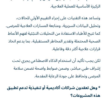
الركيزة الأساسية للعملية العلاجية.
وتساعد هذه التقنيات على إجراء التقييم الأولي للحالات،
وتحليل البيانات السريرية، ومتابعة المسارات العلاجية للمرضى.
كما تتيح للأطباء الاستفادة من التحليلات التنبّئية لفهم الأنماط
الصحية المحتملة وتقدير المخاطر المستقبلية، بما يدعم اتخاذ
قرارات علاجية أكثر دقة وفاعلية.
لكن يجب تأكيد أن استخدام الذكاء الاصطناعي يجري تحت
إشراف طبي مباشر، وضمن ضوابط واضحة تضمن سلامة
المرضى وتحافظ على جودة الرعاية المقدمة.
* وهل تعقدون شراكات أكاديمية أو تنفيذية تدعم تطبيق
هذه المشروعات؟