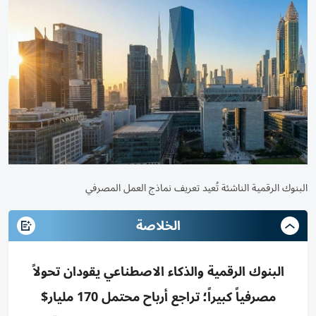
البنوك الرقمية الناشئة تُعيد تعريف نماذج العمل المصرفي
الخلاصة
البنوك الرقمية والذكاء الاصطناعي يقودان تحولاً
مصرفياً كبيراً؛ تراجع أرباح محتمل 170 مليار$