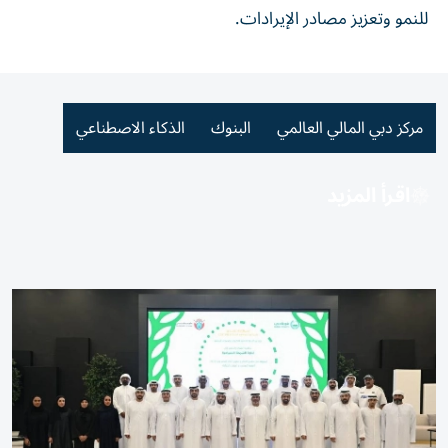
للنمو وتعزيز مصادر الإيرادات
.
مركز دبي المالي العالمي
البنوك
الذكاء الاصطناعي
اقرأ المزيد