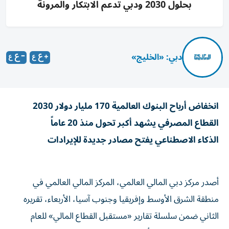
بحلول 2030 ودبي تدعم الابتكار والمرونة
دبي: «الخليج»
انخفاض أرباح البنوك العالمية 170 مليار دولار 2030
القطاع المصرفي يشهد أكبر تحول منذ 20 عاماً
الذكاء الاصطناعي يفتح مصادر جديدة للإيرادات
أصدر مركز دبي المالي العالمي، المركز المالي العالمي في
منطقة الشرق الأوسط وإفريقيا وجنوب آسيا، الأربعاء، تقريره
الثاني ضمن سلسلة تقارير «مستقبل القطاع المالي» للعام