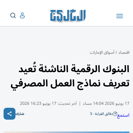
اقتصاد
/
أسواق الإمارات
البنوك الرقمية الناشئة تُعيد
تعريف نماذج العمل المصرفي
17 يونيو 2026 14:04 مساء
|
آخر تحديث:
17 يونيو 16:23 2026
دقائق القراءة - 3
استمع
شارك