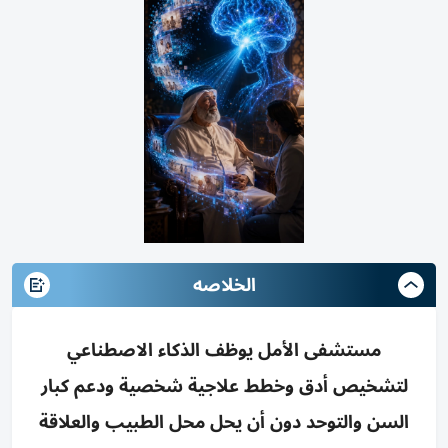
الخلاصه
مستشفى الأمل يوظف الذكاء الاصطناعي
لتشخيص أدق وخطط علاجية شخصية ودعم كبار
السن والتوحد دون أن يحل محل الطبيب والعلاقة