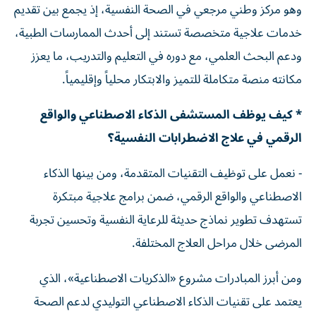
وهو مركز وطني مرجعي في الصحة النفسية، إذ يجمع بين تقديم
خدمات علاجية متخصصة تستند إلى أحدث الممارسات الطبية،
ودعم البحث العلمي، مع دوره في التعليم والتدريب، ما يعزز
مكانته منصة متكاملة للتميز والابتكار محلياً وإقليمياً.
* كيف يوظف المستشفى الذكاء الاصطناعي والواقع
الرقمي في علاج الاضطرابات النفسية؟
- نعمل على توظيف التقنيات المتقدمة، ومن بينها الذكاء
الاصطناعي والواقع الرقمي، ضمن برامج علاجية مبتكرة
تستهدف تطوير نماذج حديثة للرعاية النفسية وتحسين تجربة
المرضى خلال مراحل العلاج المختلفة.
ومن أبرز المبادرات مشروع «الذكريات الاصطناعية»، الذي
يعتمد على تقنيات الذكاء الاصطناعي التوليدي لدعم الصحة