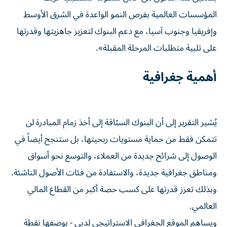
المؤسسات العالمية بفرص النمو الواعدة في الشرق الأوسط
وإفريقيا وجنوب آسيا، مع دعم البنوك لتعزيز جاهزيتها وقدرتها
على تلبية متطلبات المرحلة المقبلة».
أهمية جغرافية
يُشير التقرير إلى أن البنوك السبّاقة إلى أخذ زمام المبادرة لن
تتمكن فقط من حماية مستويات ربحيتها، بل ستنجح أيضاً في
الوصول إلى شرائح جديدة من العملاء، والتوسع نحو أسواق
ومناطق جغرافية جديدة، والاستفادة من فئات الأصول الناشئة.
وبذلك تعزز قدرتها على كسب حصة أكبر من القطاع المالي
العالمي.
ويساهم الموقع الجغرافي الاستراتيجي لدبي - بوصفها نقطة