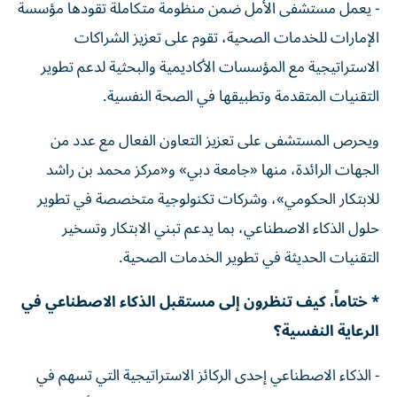
- يعمل مستشفى الأمل ضمن منظومة متكاملة تقودها مؤسسة
الإمارات للخدمات الصحية، تقوم على تعزيز الشراكات
الاستراتيجية مع المؤسسات الأكاديمية والبحثية لدعم تطوير
التقنيات المتقدمة وتطبيقها في الصحة النفسية.
ويحرص المستشفى على تعزيز التعاون الفعال مع عدد من
الجهات الرائدة، منها «جامعة دبي» و«مركز محمد بن راشد
للابتكار الحكومي»، وشركات تكنولوجية متخصصة في تطوير
حلول الذكاء الاصطناعي، بما يدعم تبني الابتكار وتسخير
التقنيات الحديثة في تطوير الخدمات الصحية.
* ختاماً، كيف تنظرون إلى مستقبل الذكاء الاصطناعي في
الرعاية النفسية؟
- الذكاء الاصطناعي إحدى الركائز الاستراتيجية التي تسهم في