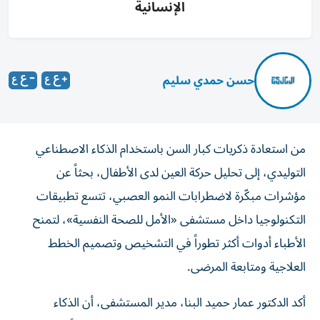
الإنسانية
حسن حمدي سليم
من استعادة ذكريات كبار السن باستخدام الذكاء الاصطناعي
التوليدي، إلى تحليل حركة العين لدى الأطفال، بحثاً عن
مؤشرات مبكّرة لاضطرابات النمو العصبي، تتسع تطبيقات
التكنولوجيا داخل مستشفى «الأمل للصحة النفسية»، لتمنح
الأطباء أدوات أكثر تطوراً في التشخيص وتصميم الخطط
العلاجية ومتابعة المرضى.
أكد الدكتور عمار حميد البنا، مدير المستشفى، أن الذكاء