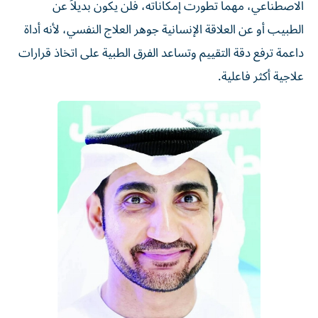
الاصطناعي، مهما تطورت إمكاناته، فلن يكون بديلاً عن
الطبيب أو عن العلاقة الإنسانية جوهر العلاج النفسي، لأنه أداة
داعمة ترفع دقة التقييم وتساعد الفرق الطبية على اتخاذ قرارات
علاجية أكثر فاعلية.