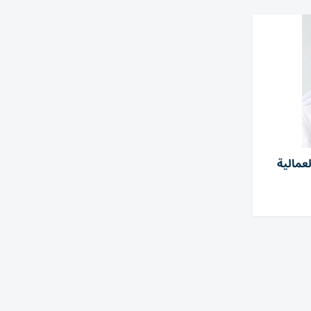
 العمالية