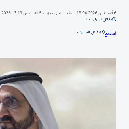
6 أغسطس 2026 13:04 مساء
|
آخر تحديث:
6 أغسطس 13:19 2026
دقائق القراءة - 1
دقائق القراءة - 1
استمع