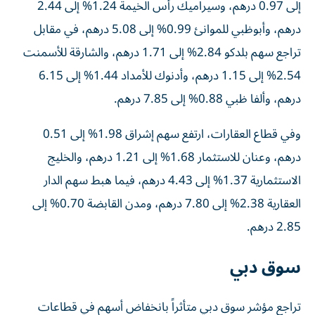
إلى 0.97 درهم، وسيراميك رأس الخيمة 1.24% إلى 2.44
درهم، وأبوظبي للموانئ 0.99% إلى 5.08 درهم، في مقابل
تراجع سهم بلدكو 2.84% إلى 1.71 درهم، والشارقة للأسمنت
2.54% إلى 1.15 درهم، وأدنوك للأمداد 1.44% إلى 6.15
درهم، وألفا ظبي 0.88% إلى 7.85 درهم.
وفي قطاع العقارات، ارتفع سهم إشراق 1.98% إلى 0.51
درهم، وعنان للاستثمار 1.68% إلى 1.21 درهم، والخليج
الاستثمارية 1.37% إلى 4.43 درهم، فيما هبط سهم الدار
العقارية 2.38% إلى 7.80 درهم، ومدن القابضة 0.70% إلى
2.85 درهم.
سوق دبي
تراجع مؤشر سوق دبي متأثراً بانخفاض أسهم في قطاعات