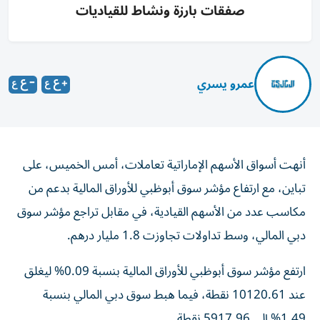
صفقات بارزة ونشاط للقياديات
عمرو يسري
أنهت أسواق الأسهم الإماراتية تعاملات، أمس الخميس، على
تباين، مع ارتفاع مؤشر سوق أبوظبي للأوراق المالية بدعم من
مكاسب عدد من الأسهم القيادية، في مقابل تراجع مؤشر سوق
دبي المالي، وسط تداولات تجاوزت 1.8 مليار درهم.
ارتفع مؤشر سوق أبوظبي للأوراق المالية بنسبة 0.09% ليغلق
عند 10120.61 نقطة، فيما هبط سوق دبي المالي بنسبة
1.49% إلى 5917.96 نقطة.