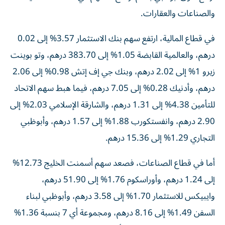
والصناعات والعقارات.
في قطاع المالية، ارتفع سهم بنك الاستثمار 3.57% إلى 0.02
درهم، والعالمية القابضة 1.05% إلى 383.70 درهم، وتو بوينت
زيرو 1% إلى 2.02 درهم، وبنك جي إف إتش 0.98% إلى 2.06
درهم، وأدنيك 0.28% إلى 7.05 درهم، فيما هبط سهم الاتحاد
للتأمين 4.38% إلى 1.31 درهم، والشارقة الإسلامي 2.03% إلى
2.90 درهم، وانفستكورب 1.88% إلى 1.57 درهم، وأبوظبي
التجاري 1.29% إلى 15.36 درهم.
أما في قطاع الصناعات، فصعد سهم أسمنت الخليج 12.73%
إلى 1.24 درهم، وأوراسكوم 1.76% إلى 51.90 درهم،
وايبيكس للاستثمار 1.70% إلى 3.58 درهم، وأبوظبي لبناء
السفن 1.49% إلى 8.16 درهم، ومجموعة أي 7 بنسبة 1.36%