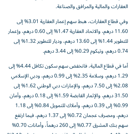
العقارات والمالية والمرافق والصناعة.
وفي قطاع العقارات، هبط سهم إعمار العقارية 3.01% إلى
11.60 درهم، والاتحاد العقارية 1.47% إلى 0.60 درهم، وإعمار
للتطوير 1.44% إلى 13.60 درهم، وديار للتطوير 1.32% إلى
0.74 درهم، وتيكوم 0.29% إلى 3.44 درهم.
أما في قطاع المالية، فانخفض سهم سكون تكافل 4.44% إلى
1.29 درهم، وسلامة 2.35% إلى 0.99 درهم، ودبي الإسلامي
2.08% إلى 7.50 درهم، والإمارات دبي الوطني 1.62% إلى
31.50 درهم، والإثمار القابضة 1.59% إلى 0.18 درهم، وأمان
0.99% إلى 0.39 درهم، وأملاك للتمويل 0.84% إلى 1.18
درهم، ومصرف عجمان 0.72% إلى 1.37 درهم، فيما ارتفع
سهم بنك المشرق 0.77% إلى 260 درهماً، وأمانات 0.70%