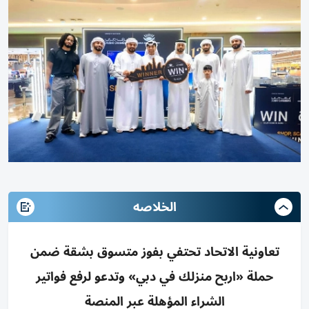
الخلاصه
تعاونية الاتحاد تحتفي بفوز متسوق بشقة ضمن
حملة «اربح منزلك في دبي» وتدعو لرفع فواتير
الشراء المؤهلة عبر المنصة