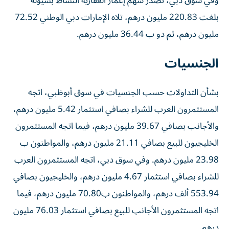
وفي سوق دبي، تصدّر سهم إعمار العقارية النشاط بسيولة
بلغت 220.83 مليون درهم، تلاه الإمارات دبي الوطني 72.52
مليون درهم، ثم دو ب 36.44 مليون درهم.
الجنسيات
بشأن التداولات حسب الجنسيات في سوق أبوظبي، اتجه
المستثمرون العرب للشراء بصافي استثمار 5.42 مليون درهم،
والأجانب بصافي 39.67 مليون درهم، فيما اتجه المستثمرون
الخليجيون للبيع بصافي 21.11 مليون درهم، والمواطنون ب
23.98 مليون درهم. وفي سوق دبي، اتجه المستثمرون العرب
للشراء بصافي استثمار 4.67 مليون درهم، والخليجيون بصافي
553.94 ألف درهم، والمواطنون ب70.80 مليون درهم، فيما
اتجه المستثمرون الأجانب للبيع بصافي استثمار 76.03 مليون
درهم.