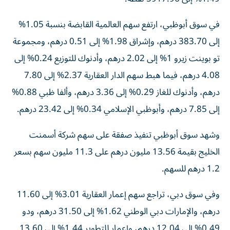
في سوق أبوظبي، ارتفع سهم العالمية القابضة بنسبة 1.05%
إلى 383.70 درهم، وإشراق 1.98% إلى 0.51 درهم، ومجموعة
تو بوينت زيرو 1% إلى 2.02 درهم، وأدنوك للتوزيع 0.24% إلى
4.08 درهم، فيما هبط سهم الدار العقارية 2.37% إلى 7.80
درهم، وأدنوك للغاز 0.29% إلى 3.36 درهم، وألفا ظبي 0.88%
إلى 7.85 درهم، وأبوظبي الإسلامي 0.34% إلى 23.42 درهم.
وشهد سوق أبوظبي تنفيذ صفقة على سهم شركة أسمنت
الخليج بقيمة 13.56 مليون درهم على 11.3 مليون سهم بسعر
1.2 درهم للسهم.
وفي سوق دبي، تراجع سهم إعمار العقارية 3.01% إلى 11.60
درهم، والإمارات دبي الوطني 1.62% إلى 31.50 درهم، ودو
0.49% إلى 12.04 درهم، وإعمار للتطوير 1.44% إلى 13.60