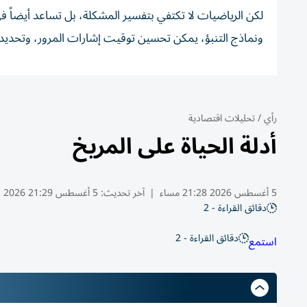
لكن الرياضيات لا تكتفي بتفسير المشكلة، بل تساعد أيضاً ف
ونماذج التنبؤ، يمكن تحسين توقيت إشارات المرور، وتحديد
رأي
/
تحليلات اقتصادية
أدلة الحياة على المريخ
5 أغسطس 2026 21:28 مساء
|
آخر تحديث:
5 أغسطس 21:29 2026
دقائق القراءة - 2
دقائق القراءة - 2
استمع