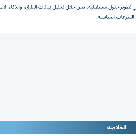
ي تطوير حلول مستقبلية. فمن خلال تحليل بيانات الطرق، والذكاء الا
 السرعات المناسبة.
الخلاصه