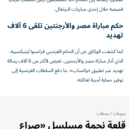
قميصه خلال إحدى مباريات البرتغال.
حكم مباراة مصر والأرجنتين تلقى 6 آلاف
تهديد
كما كشفت الوثائق عن أن الحكم الفرنسي فرانسوا ليتيكسييه،
الذي أدار مباراة مصر والأرجنتين، تعرض لأكثر من 6 آلاف رسالة
تهديد عبر تطبيق «واتساب»، ما دفع السلطات الفرنسية إلى
توفير حماية أمنية لعائلته.
منوعات
/
محطات
قلعة نجمة مسلسل «صراع