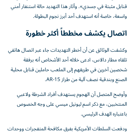
قنابل مثبتة في جسدي». وأثار هذا التهديد حالة استنفار أمني
واسعة، خاصة أنه استهدف أحد أبرز نجوم البطولة.
اتصال يكشف مخططاً أكثر خطورة
وكشفت الوثائق عن أن أخطر التهديدات جاء عبر اتصال هاتفي
تلقاه مطار دالاس، ادعى خلاله أحد الأشخاص أنه برفقة
شخصين آخرين في طريقهم إلى الملعب حاملين قنابل محلية
الصنع وبندقية نصف آلية من طراز AR-15.
وأوضح المتصل أن الهجوم يستهدف أفراد الشرطة ولاعبي
المنتخبين، مع ذكر اسم ليونيل ميسي على وجه الخصوص
باعتباره الهدف الرئيسي.
ودفعت السلطات الأمريكية بفرق مكافحة المتفجرات ووحدات