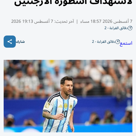
لاستهداف أسطورة الأرجنتين
7 أغسطس 2026 18:57 مساء
|
آخر تحديث:
7 أغسطس 19:13 2026
دقائق القراءة - 2
دقائق القراءة - 2
استمع
شارك