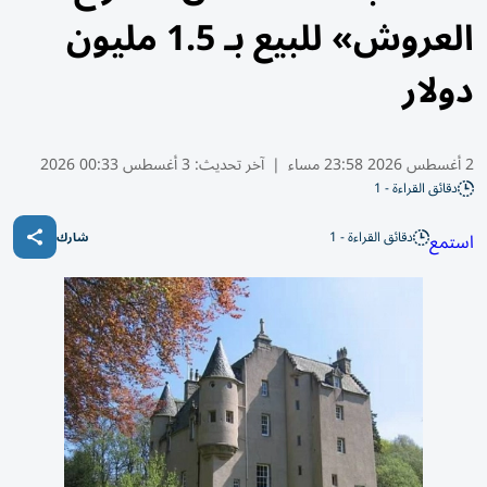
العروش» للبيع بـ 1.5 مليون
دولار
2 أغسطس 2026 23:58 مساء
|
آخر تحديث:
3 أغسطس 00:33 2026
دقائق القراءة - 1
دقائق القراءة - 1
استمع
شارك