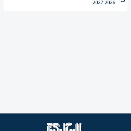
2026-2027