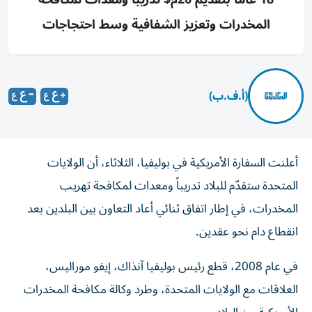
المخدرات وتعزيز الشفافية وسط احتجاجات
(أ.ف.ب)
أعلنت السفارة الأمريكية في بوليفيا، الثلاثاء، أن الولايات
المتحدة ستقدّم للبلاد تدريباً ومعدات لمكافحة تهريب
المخدرات، في إطار اتفاق ثنائي أعاد التعاون بين البلدين بعد
انقطاع دام نحو عقدين.
في عام 2008، قطع رئيس بوليفيا آنذاك، إيفو موراليس،
العلاقات مع الولايات المتحدة، وطرد وكالة مكافحة المخدرات