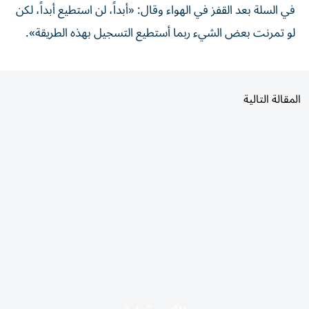
في السلة بعد القفز في الهواء وقال: «أبداً، لن استطيع أبداً، لكن
لو تمرنت بعض الشيء ربما أستطيع التسجيل بهذه الطريقة».
المقالة التالية