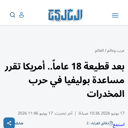
عرب وعالم
/
العالم
بعد قطيعة 18 عاماً.. أمريكا تقرر
مساعدة بوليفيا في حرب
المخدرات
17 يونيو 2026 10:36 صباحًا
|
آخر تحديث:
17 يونيو 11:46 2026
دقائق القراءة - 2
استمع
شارك