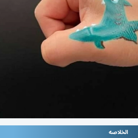
الخلاصه