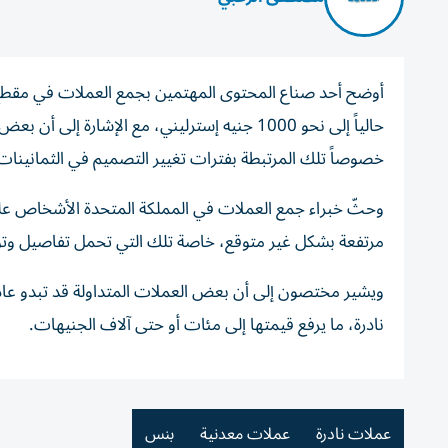
أوضح أحد صناع المحتوى المهتمين بجمع العملات في مقطع
حالياً إلى نحو 1000 جنيه إسترليني، مع الإش
خصوصاً تلك المرتبطة بفترات تغيير التصميم في الثمانينات
وحثّ خبراء جمع العملات في المملكة المتحدة الأشخاص عل
مرتفعة بشكل غير متوقع، خاصة تلك التي تحمل تفاصيل وتوا
ويشير مختصون إلى أن بعض العملات المتداولة قد تبدو عادي
نادرة، ما يرفع قيمتها إلى مئات أو حتى آلاف الجنيهات.
عملات نادرة
عملات معدنية
بنس