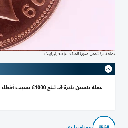
عملة نادرة تحمل صورة الملكة الراحلة إليزابيث
مصطفى الزعبي