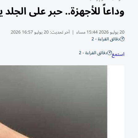
وداعاً للأجهزة.. حبر على الجلد
20 يوليو 2026 15:44 مساء
|
آخر تحديث:
20 يوليو 16:57 2026
دقائق القراءة - 2
دقائق القراءة - 2
استمع