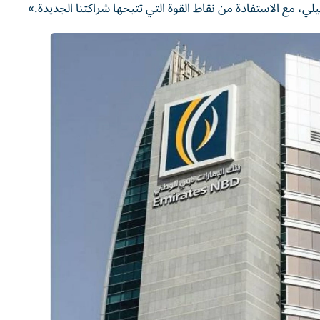
ي، مع الاستفادة من نقاط القوة التي تتيحها شراكتنا الجديدة.»