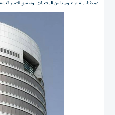
عملائنا، وتعزيز عروضنا من المنتجات، وتحقيق التميز التشغيل