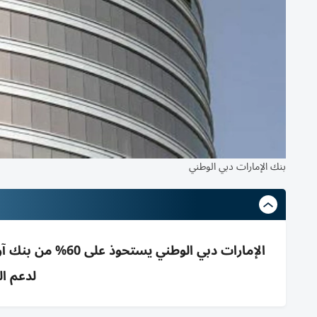
بنك الإمارات دبي الوطني
لدعم ال