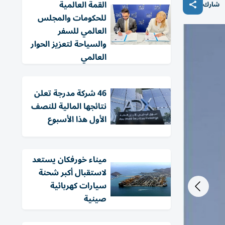
القمة العالمية
شارك
للحكومات والمجلس
العالمي للسفر
والسياحة لتعزيز الحوار
العالمي
46 شركة مدرجة تعلن
نتائجها المالية للنصف
الأول هذا الأسبوع
ميناء خورفكان يستعد
لاستقبال أكبر شحنة
سيارات كهربائية
صينية