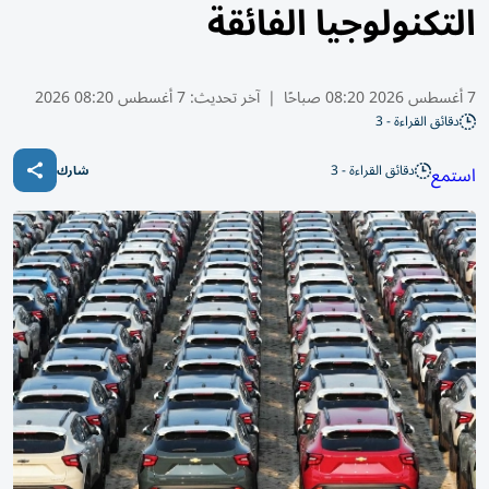
التكنولوجيا الفائقة
7 أغسطس 2026 08:20 صباحًا
|
آخر تحديث:
7 أغسطس 08:20 2026
دقائق القراءة - 3
دقائق القراءة - 3
استمع
شارك