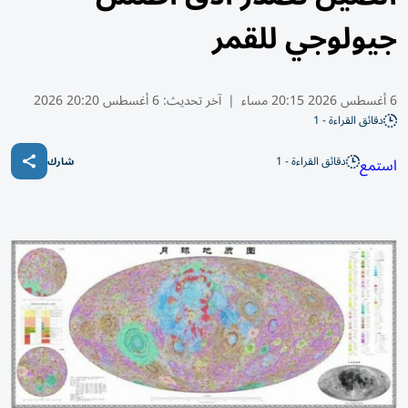
جيولوجي للقمر
6 أغسطس 2026 20:15 مساء
|
آخر تحديث:
6 أغسطس 20:20 2026
دقائق القراءة - 1
دقائق القراءة - 1
استمع
شارك