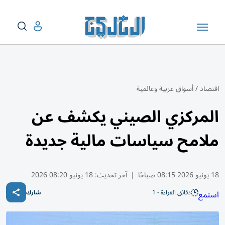
اقتصاد
/
أسواق عربية وعالمية
المركزي الصيني يكشف عن
ملامح سياسات مالية جديدة
18 يونيو 2026 08:15 صباحًا
|
آخر تحديث:
18 يونيو 08:20 2026
دقائق القراءة - 1
استمع
شارك