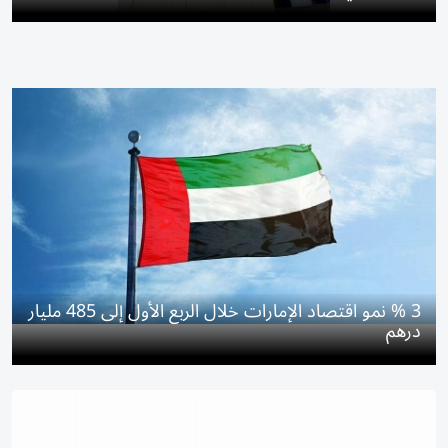
3 % نمو اقتصاد الإمارات خلال الربع الأول إلى 485 مليار
درهم