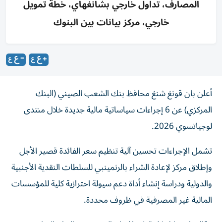
المصارف، تداول خارجي بشانغهاي، خطة تمويل
خارجي، مركز بيانات بين البنوك
أعلن بان قونغ شنغ محافظ بنك الشعب الصيني (البنك
المركزي) عن 6 إجراءات سياساتية مالية جديدة خلال منتدى
لوجياتسوي 2026.
تشمل الإجراءات تحسين آلية تنظيم سعر الفائدة قصير الأجل
وإطلاق مركز لإعادة الشراء بالرنمينبي للسلطات النقدية الأجنبية
والدولية ودراسة إنشاء أداة دعم سيولة احترازية كلية للمؤسسات
المالية غير المصرفية في ظروف محددة.