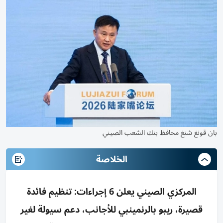
بان قونغ شنغ محافظ بنك الشعب الصيني
الخلاصة
المركزي الصيني يعلن 6 إجراءات: تنظيم فائدة
قصيرة، ريبو بالرنمينبي للأجانب، دعم سيولة لغير