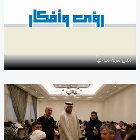
مدن مرنة مناخياً