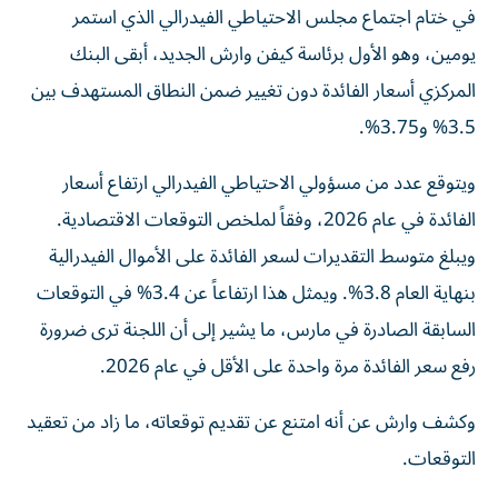
في ختام اجتماع مجلس الاحتياطي الفيدرالي الذي استمر
يومين، وهو الأول برئاسة كيفن وارش الجديد، أبقى البنك
المركزي أسعار الفائدة دون تغيير ضمن النطاق المستهدف بين
3.5% و3.75%.
ويتوقع عدد من مسؤولي الاحتياطي الفيدرالي ارتفاع أسعار
الفائدة في عام 2026، وفقاً لملخص التوقعات الاقتصادية.
ويبلغ متوسط ​​التقديرات لسعر الفائدة على الأموال الفيدرالية
بنهاية العام 3.8%. ويمثل هذا ارتفاعاً عن 3.4% في التوقعات
السابقة الصادرة في مارس، ما يشير إلى أن اللجنة ترى ضرورة
رفع سعر الفائدة مرة واحدة على الأقل في عام 2026.
وكشف وارش عن أنه امتنع عن تقديم توقعاته، ما زاد من تعقيد
التوقعات.