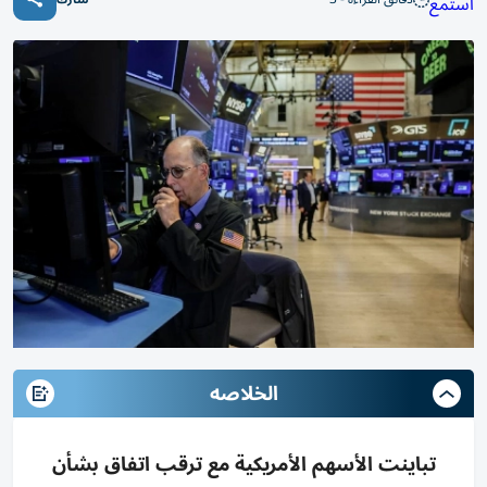
استمع
الخلاصه
تباينت الأسهم الأمريكية مع ترقب اتفاق بشأن