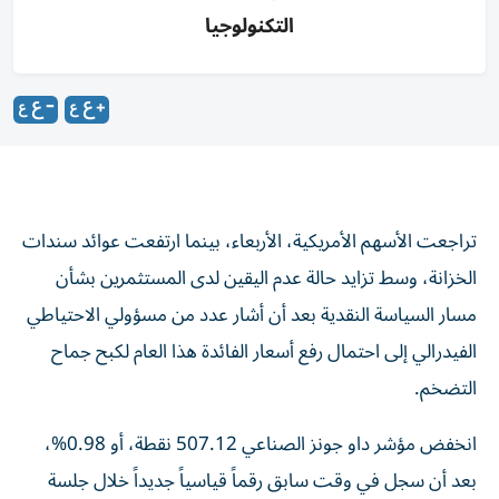
التكنولوجيا
تراجعت الأسهم الأمريكية، الأربعاء، بينما ارتفعت عوائد سندات
الخزانة، وسط تزايد حالة عدم اليقين لدى المستثمرين بشأن
مسار السياسة النقدية بعد أن أشار عدد من مسؤولي الاحتياطي
الفيدرالي إلى احتمال رفع أسعار الفائدة هذا العام لكبح جماح
التضخم.
انخفض مؤشر داو جونز الصناعي 507.12 نقطة، أو 0.98%،
بعد أن سجل في وقت سابق رقماً قياسياً جديداً خلال جلسة