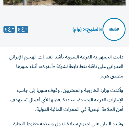
«الخليج»: (وام)
دانت الجمهورية العربية السورية بأشد العبارات الهجوم الإيراني
العدواني على ‏ناقلة نفط تابعة لشركة «أدنوك» أثناء عبورها
مضيق هرمز.‏
وأكدت وزارة الخارجية والمغتربين، وقوف سوريا إلى ‏جانب
الإمارات العربية المتحدة، مجددة رفضها لأي أعمال تستهدف
أمن الملاحة ‏البحرية في الممرات المائية الدولية.‏
وشدد البيان على احترام سيادة الدول وسلامة خطوط التجارة