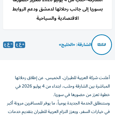
بسوريا إلى جانب رحلاتها لدمشق ودعم الروابط
الاقتصادية والسياحية
الشارقة: «الخليج»
أعلنت شركة العربية للطيران، الخميس، عن إطلاق رحلاتها
المباشرة بين الشارقة وحلب، ابتداء من 4 يوليو 2026 في
خطوة تعزز من حضورها في سوريا.
وستنطلق الخدمة الجديدة يومياً، ما يوفر للمسافرين مرونة أكبر
في خيارات السفر، ويعزز التزام العربية للطيران بتقديم خدمات