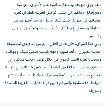
سفر جوي مريحة، وبأسعار مناسبة عبر الأسواق الرئيسية.
ومع إطلاق رحلاتها إلى حلب، تواصل العربية للطيران تعزيز
عملياتها في سوريا، حيث تُسيّر حالياً 21 رحلة أسبوعية بين
الشارقة ودمشق، إضافة إلى 3 رحلات أسبوعية بين أبوظبي
ودمشق.
وفي هذا السياق، قال عادل العلي، الرئيس التنفيذي لمجموعة
العربية للطيران: «تُعد سوريا وجهة رئيسية ضمن شبكة وجهاتنا،
ويسعدنا تعزيز السفر الجوي من خلال توفير رحلات مباشرة إلى
دمشق وحلب، إنطلاقاً من الشارقة. ويعكس هذا التوسع التزامنا
بتقديم خدمات سفر، سلسة ومريحة، لعملائنا، إلى جانب دعم
الروابط الاقتصادية والسياحية بين دولة الإمارات العربية المتحدة
وسوريا».