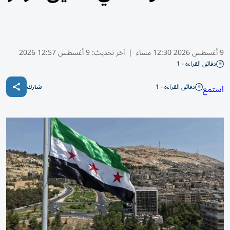
9 أغسطس 2026 12:30 مساء
|
آخر تحديث:
9 أغسطس 12:57 2026
دقائق القراءة - 1
دقائق القراءة - 1
استمع
شارك