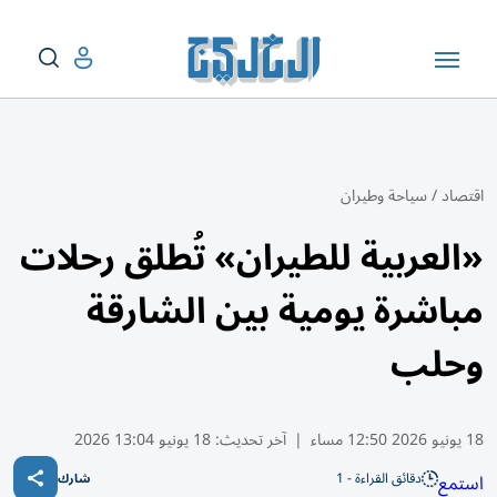
اقتصاد
/
سياحة وطيران
«العربية للطيران» تُطلق رحلات
مباشرة يومية بين الشارقة
وحلب
18 يونيو 2026 12:50 مساء
|
آخر تحديث:
18 يونيو 13:04 2026
دقائق القراءة - 1
استمع
شارك