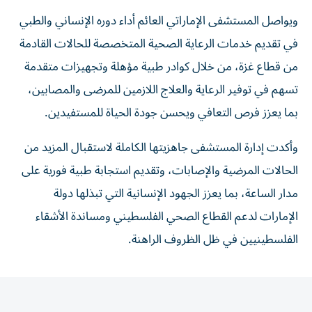
ويواصل المستشفى الإماراتي العائم أداء دوره الإنساني والطبي
في تقديم خدمات الرعاية الصحية المتخصصة للحالات القادمة
من قطاع غزة، من خلال كوادر طبية مؤهلة وتجهيزات متقدمة
تسهم في توفير الرعاية والعلاج اللازمين للمرضى والمصابين،
بما يعزز فرص التعافي ويحسن جودة الحياة للمستفيدين.
وأكدت إدارة المستشفى جاهزيتها الكاملة لاستقبال المزيد من
الحالات المرضية والإصابات، وتقديم استجابة طبية فورية على
مدار الساعة، بما يعزز الجهود الإنسانية التي تبذلها دولة
الإمارات لدعم القطاع الصحي الفلسطيني ومساندة الأشقاء
الفلسطينيين في ظل الظروف الراهنة.