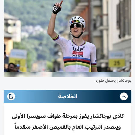
بوجاتشار يحتفل بفوزه
الخلاصة
تادي بوجاتشار يفوز بمرحلة طواف سويسرا الأولى
ويتصدر الترتيب العام بالقميص الأصفر متقدماً