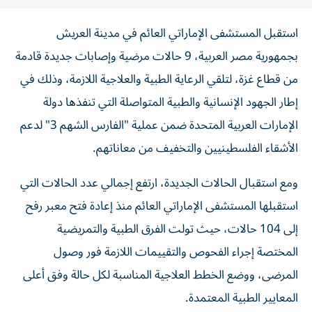
استقبل المستشفى الإماراتي العائم في مدينة العريش
بجمهورية مصر العربية، 9 حالات مرضية وإصابات جديدة قادمة
من قطاع غزة، لتلقي الرعاية الطبية والعلاجية اللازمة، وذلك في
إطار الجهود الإنسانية والطبية المتواصلة التي تنفذها دولة
الإمارات العربية المتحدة ضمن عملية "الفارس الشهم 3" لدعم
الأشقاء الفلسطينيين والتخفيف من معاناتهم.
ومع استقبال الحالات الجديدة، ارتفع إجمالي عدد الحالات التي
استقبلها المستشفى الإماراتي العائم منذ إعادة فتح معبر رفح
إلى 104 حالات، حيث تولت الفرق الطبية والتمريضية
المختصة إجراء الفحوص والتقييمات اللازمة فور وصول
المرضى، ووضع الخطط العلاجية المناسبة لكل حالة وفق أعلى
المعايير الطبية المعتمدة.