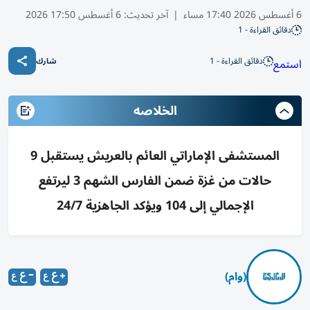
6 أغسطس 2026 17:40 مساء
|
آخر تحديث:
6 أغسطس 17:50 2026
دقائق القراءة - 1
دقائق القراءة - 1
استمع
شارك
الخلاصه
المستشفى الإماراتي العائم بالعريش يستقبل 9
حالات من غزة ضمن الفارس الشهم 3 ليرتفع
الإجمالي إلى 104 ويؤكد الجاهزية 24/7
(وام)