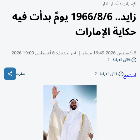
الإمارات
/
أخبار الدار
زايد.. 1966/8/6 يومٌ بدأت فيه
حكاية الإمارات
6 أغسطس 2026 16:49 مساء
|
آخر تحديث:
6 أغسطس 19:00 2026
دقائق القراءة - 2
دقائق القراءة - 2
استمع
شارك