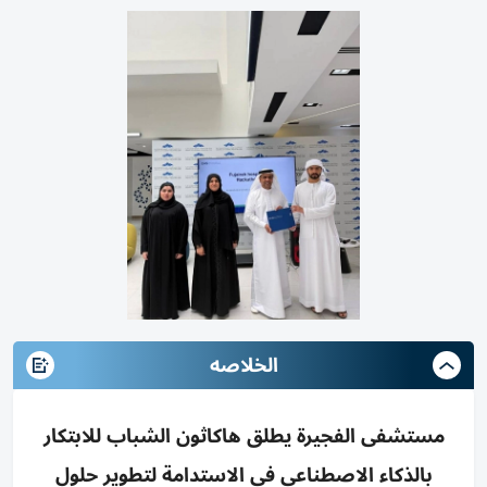
الخلاصه
مستشفى الفجيرة يطلق هاكاثون الشباب للابتكار
بالذكاء الاصطناعي في الاستدامة لتطوير حلول