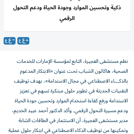
ذكية وتحسين الموارد وجودة الحياة ودعم التحول
الرقمي
نظم مستشفى الفجيرة، التابع لمؤسسة الإمارات للخدمات
الصحية، هاكاثون الشباب تحت عنوان «الابتكار المدعوم
بالذكـــاء الاصطناعي في مجال الاستدامة»، بهدف توظيف
التقنيات الحديثة في تطوير حلول مبتكرة تسهم في تعزيز
الاستدامة ورفع كفاءة استخدام الموارد وتحسين جودة الحياة
ودعم مسيرة التحول الرقمي. وأكد الدكتور أحمد عبيد الخديم،
مدير مستشفى الفجيرة، أن الاستثمار في الطاقات الشابة
وتمكينها من توظيف الذكاء الاصطناعي في ابتكار حلول عملية