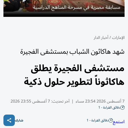
مسابقة مصرية في مسرحة المناهج الدراسية
الإمارات
/
أخبار الدار
شهد هاكاثون الشباب بمستشفى الفجيرة
مستشفى الفجيرة يطلق
هاكاثوناً لتطوير حلول ذكية
7 أغسطس 2026 23:54 مساء
|
آخر تحديث:
7 أغسطس 23:55 2026
دقائق القراءة - 1
دقائق القراءة - 1
استمع
شارك