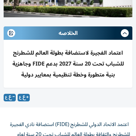
الخلاصه
اعتماد الفجيرة لاستضافة بطولة العالم للشطرنج
للشباب تحت 20 سنة 2027 بدعم FIDE وجاهزية
بنية متطورة وخطة تنظيمية بمعايير دولية
اعتمد الاتحاد الدولي للشطرنج (FIDE) استضافة نادي الفجيرة
للشطرنج والثقافة بطولة العالم للشباب تحت 20 سنة لعام