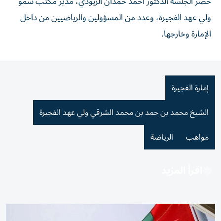
حضر الجلسة الدكتور أحمد حمدان الزيودي، مدير مكتب سمو
ولي عهد الفجيرة، وعدد من المسؤولين والرياضيين من داخل
الإمارة وخارجها.
إمارة الفجيرة
الشيخ محمد بن حمد بن محمد الشرقي ولي عهد الفجيرة
مواهب
الرياضة
اقرأ المزيد