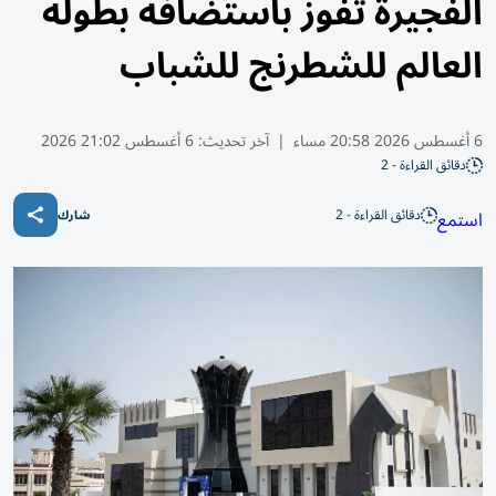
الفجيرة تفوز باستضافة بطولة
العالم للشطرنج للشباب
6 أغسطس 2026 20:58 مساء
|
آخر تحديث:
6 أغسطس 21:02 2026
دقائق القراءة - 2
دقائق القراءة - 2
استمع
شارك