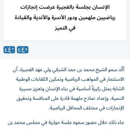
الإنسان بجلسة بالفجيرة عرضت إنجازات
رياضيين ملهمين ودور الأسرة والأندية والقيادة
في التميز
أكّد سمو الشيخ محمد بن حمد الشرقي ولي عهد الفجيرة، أن
الاستثمار في المواهب الرياضية وتمكين الكفاءات الوطنية
الشابة يمثل ركيزةً أساسية في بناء الإنسان وتعزيز مسيرة
التنمية، وإعداد نماذج ملهمة قادرة على المنافسة وتحقيق
الإنجازات في مختلف المحافل الرياضية.
جاء ذلك خلال حضور سموه جلسة حوارية في مجلس محمد بن