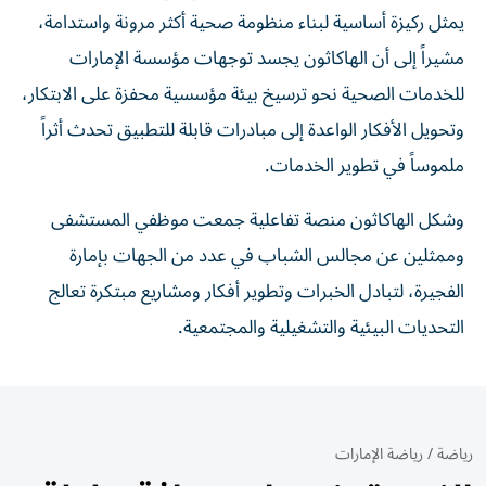
يمثل ركيزة أساسية لبناء منظومة صحية أكثر مرونة واستدامة،
مشيراً إلى أن الهاكاثون يجسد توجهات مؤسسة الإمارات
للخدمات الصحية نحو ترسيخ بيئة مؤسسية محفزة على الابتكار،
وتحويل الأفكار الواعدة إلى مبادرات قابلة للتطبيق تحدث أثراً
ملموساً في تطوير الخدمات.
وشكل الهاكاثون منصة تفاعلية جمعت موظفي المستشفى
وممثلين عن مجالس الشباب في عدد من الجهات بإمارة
الفجيرة، لتبادل الخبرات وتطوير أفكار ومشاريع مبتكرة تعالج
التحديات البيئية والتشغيلية والمجتمعية.
رياضة
/
رياضة الإمارات