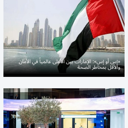
«إس أو إس»: الإمارات بين الأعلى عالمياً في الأمان
والأقل بمخاطر الصحة