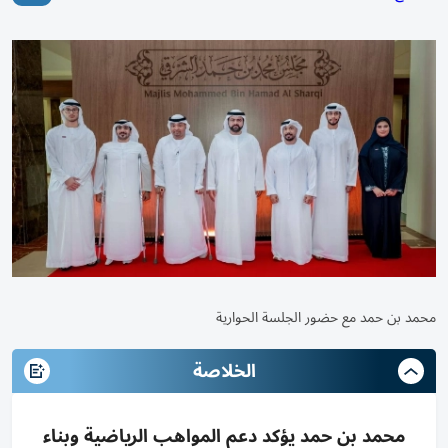
محمد بن حمد مع حضور الجلسة الحوارية
الخلاصة
محمد بن حمد يؤكد دعم المواهب الرياضية وبناء