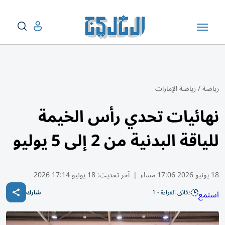
رياضة
/
رياضة الإمارات
نهائيات تحدي رأس الخيمة
للياقة البدنية من 2 إلى 5 يوليو
18 يونيو 2026 17:06 مساء
|
آخر تحديث:
18 يونيو 17:14 2026
دقائق القراءة - 1
استمع
شارك