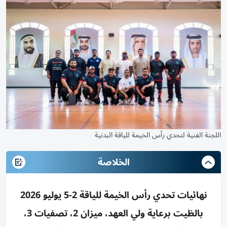
اللجنة الفنية لتحدي رأس الخيمة للياقة البدنية
الخلاصة
نهائيات تحدي رأس الخيمة للياقة 2-5 يوليو 2026
بالظيت برعاية ولي العهد، ميزان 2، تصفيات 3،