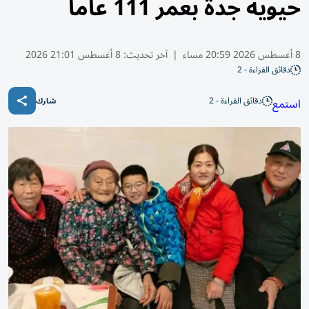
حيوية جدة بعمر 111 عاماً
8 أغسطس 2026 20:59 مساء
|
آخر تحديث:
8 أغسطس 21:01 2026
دقائق القراءة - 2
دقائق القراءة - 2
استمع
شارك