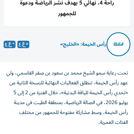
راحة 4، نهائي 5 بهدف نشر الرياضة ودعوة
للجمهور
رأس الخيمة: «الخليج»
تحت رعاية سمو الشيخ محمد بن سعود بن صقر القاسمي، ولي
عهد رأس الخيمة، تنطلق الفعاليات النهائية للنسخة الثانية من
«تحدي رأس الخيمة للياقة البدنية»، خلال الفترة من 2 إلى 5
يوليو 2026، في الصالة الرياضية، بمنطقة الظيت في مدينة
رأس الخيمة، وسط مشاركة مفتوحة للجمهور من مختلف
الفئات العمرية.