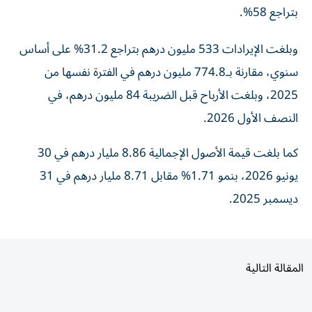
وبلغت الإيرادات 533 مليون درهم بتراجع 31.2% على أساس
سنوي، مقارنة بـ774.8 مليون درهم في الفترة نفسها من
2025، وبلغت الأرباح قبل الضريبة 84 مليون درهم، في
النصف الأول 2026.
كما بلغت قيمة الأصول الإجمالية 8.86 مليار درهم في 30
يونيو 2026، بنمو 1.71% مقابل 8.71 مليار درهم في 31
ديسمبر 2025.
المقالة التالية