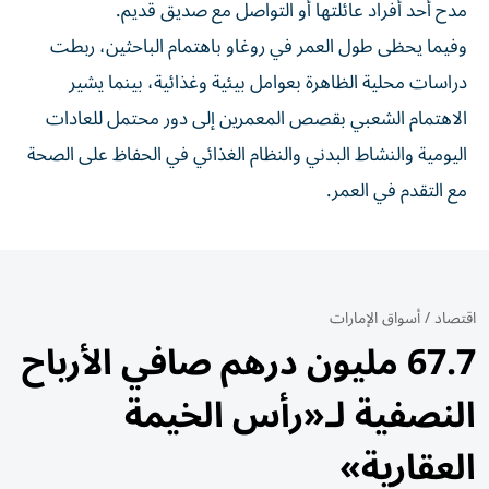
مدح أحد أفراد عائلتها أو التواصل مع صديق قديم.
وفيما يحظى طول العمر في روغاو باهتمام الباحثين، ربطت
دراسات محلية الظاهرة بعوامل بيئية وغذائية، بينما يشير
الاهتمام الشعبي بقصص المعمرين إلى دور محتمل للعادات
اليومية والنشاط البدني والنظام الغذائي في الحفاظ على الصحة
مع التقدم في العمر.
اقتصاد
/
أسواق الإمارات
67.7 مليون درهم صافي الأرباح
النصفية لـ«رأس الخيمة
العقارية»