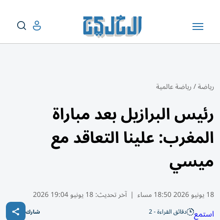
رياضة
/
رياضة عالمية
رئيس البرازيل بعد مباراة
المغرب: علينا التعاقد مع
ميسي
18 يونيو 2026 18:50 مساء
|
آخر تحديث:
18 يونيو 19:04 2026
دقائق القراءة - 2
استمع
شارك