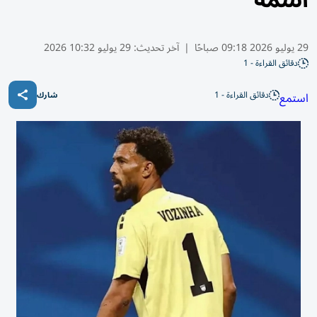
اسمه
29 يوليو 2026 09:18 صباحًا
|
آخر تحديث:
29 يوليو 10:32 2026
دقائق القراءة - 1
دقائق القراءة - 1
استمع
شارك