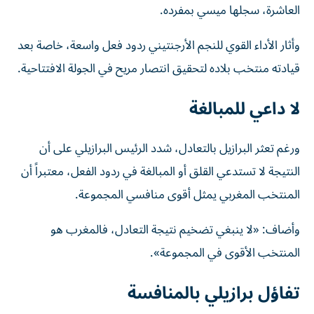
العاشرة، سجلها ميسي بمفرده.
وأثار الأداء القوي للنجم الأرجنتيني ردود فعل واسعة، خاصة بعد
قيادته منتخب بلاده لتحقيق انتصار مريح في الجولة الافتتاحية.
لا داعي للمبالغة
ورغم تعثر البرازيل بالتعادل، شدد الرئيس البرازيلي على أن
النتيجة لا تستدعي القلق أو المبالغة في ردود الفعل، معتبراً أن
المنتخب المغربي يمثل أقوى منافسي المجموعة.
وأضاف: «لا ينبغي تضخيم نتيجة التعادل، فالمغرب هو
المنتخب الأقوى في المجموعة».
تفاؤل برازيلي بالمنافسة