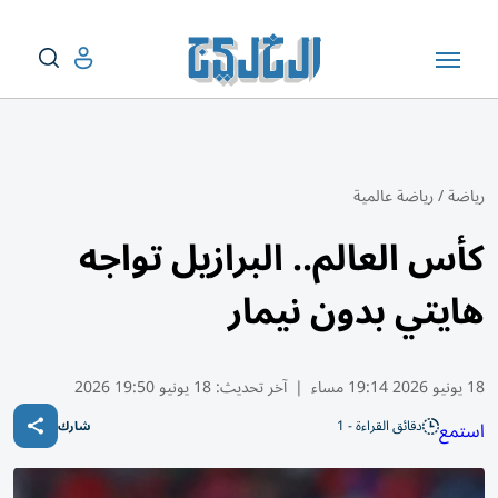
رياضة
/
رياضة عالمية
كأس العالم.. البرازيل تواجه
هايتي بدون نيمار
18 يونيو 2026 19:14 مساء
|
آخر تحديث:
18 يونيو 19:50 2026
دقائق القراءة - 1
استمع
شارك