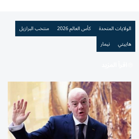
الولايات المتحدة
كأس العالم 2026
منتخب البرازيل
هاييتي
نيمار
اقرأ المزيد