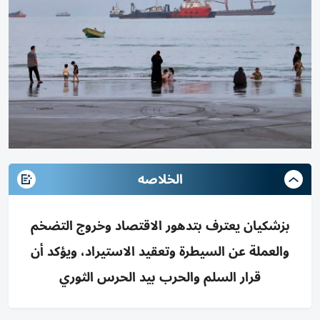
الخلاصه
بزشكيان يعترف بتدهور الاقتصاد وخروج التضخم
والعملة عن السيطرة وتعقيد الاستيراد، ويؤكد أن
قرار السلم والحرب بيد الحرس الثوري