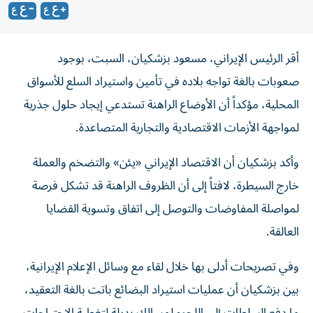
أقر الرئيس الإيراني، مسعود بزشكيان، السبت، بوجود
صعوبات بالغة تواجه بلاده في تأمين واستيراد السلع للأسواق
المحلية، مؤكداً أن الأوضاع الراهنة تستدعي إيجاد حلول جذرية
لمواجهة الأزمات الاقتصادية والتجارية المتصاعدة.
وأكد بزشكيان أن الاقتصاد الإيراني «يئن» والتضخم والعملة
خارج السيطرة، لافتاً إلى أن الظروف الراهنة قد تشكل فرصة
لمواصلة المفاوضات والتوصل إلى اتفاق وتسوية القضايا
العالقة.
وفي تصريحات أدلى بها خلال لقاء مع وسائل الإعلام الإيرانية،
بين بزشكيان أن عمليات استيراد البضائع باتت بالغة التعقيد،